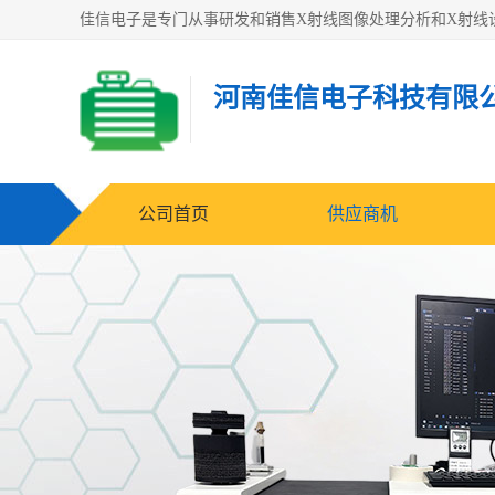
河南佳信电子科技有限
公司首页
供应商机