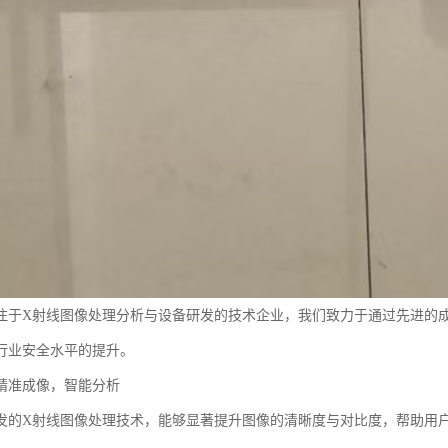
注于X射线图像处理分析与设备研发的技术企业，我们致力于通过先进的
行业安全水平的提升。
精准成像，智能分析
发的X射线图像处理技术，能够显著提升图像的清晰度与对比度，帮助用