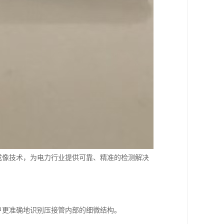
成像技术，为电力行业提供可靠、精准的检测解决
户更准确地识别压接管内部的细微结构。