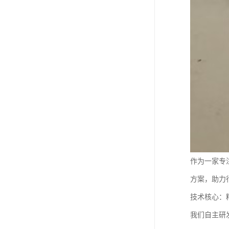
作为一家专
方案，助力
技术核心：
我们自主研