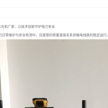
X光机厂家：以技术创新守护电力安全
的日常维护与安全检测中，压接管的质量直接关系到输电线路的稳定运行