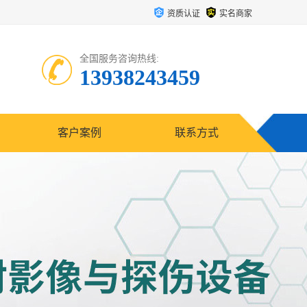
资质认证
实名商家
全国服务咨询热线:
13938243459
客户案例
联系方式