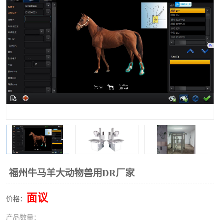
福州牛马羊大动物兽用DR厂家
面议
价格：
产品数量：