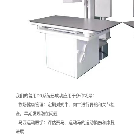
我们的兽用DR系统已成功应用于多种场景：
- 牧场健康管理：定期对奶牛、肉牛进行骨骼和关节检
查，早期发现潜在问题
- 马匹运动医学：评估赛马、运动马的运动损伤和康复
进展