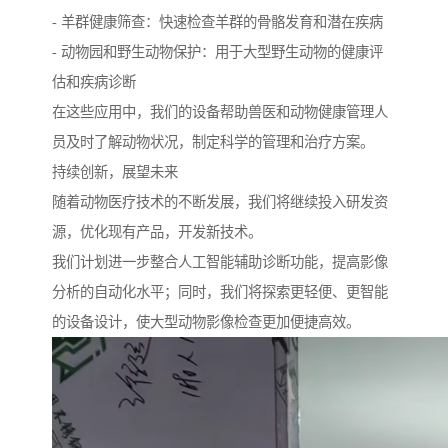
- 羊群健康筛查：快速检查羊群的骨骼发育和潜在疾病
- 动物园和野生动物保护：用于大型野生动物的健康评
估和疾病诊断
在这些应用中，我们的设备帮助兽医和动物健康管理人
员及时了解动物状况，制定科学的管理和治疗方案。
持续创新，展望未来
随着动物医疗技术的不断发展，我们将继续投入研发资
源，优化现有产品，开发新技术。
我们计划进一步整合人工智能辅助诊断功能，提高影像
分析的自动化水平；同时，我们将探索更轻便、更智能
的设备设计，使大型动物影像检查更加便捷高效。