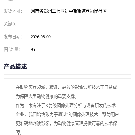
发货地址：
河南省郑州二七区建中街街道西福民社区
关键词：
发布日期：
2026-08-09
阅 读 量：
95
产品描述
在动物医疗领域，精准、高效的影像诊断技术正日益成
为保障大型动物健康的重要支撑。
作为一家专注于X射线图像处理分析与设备研发的技术
企业，我们始终致力于通过*的图像处理技术，帮助用户
更准确地判读影像，为动物健康管理提供可靠的技术保
障。