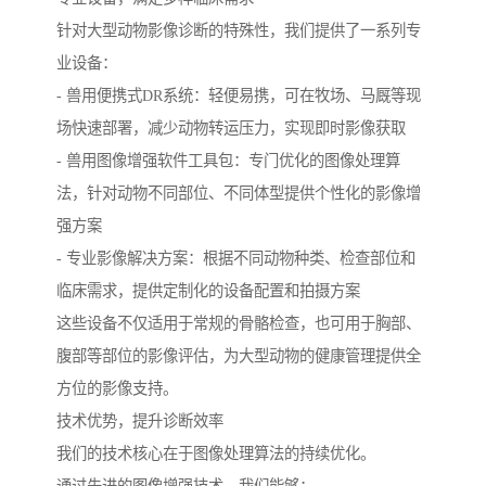
针对大型动物影像诊断的特殊性，我们提供了一系列专
业设备：
- 兽用便携式DR系统：轻便易携，可在牧场、马厩等现
场快速部署，减少动物转运压力，实现即时影像获取
- 兽用图像增强软件工具包：专门优化的图像处理算
法，针对动物不同部位、不同体型提供个性化的影像增
强方案
- 专业影像解决方案：根据不同动物种类、检查部位和
临床需求，提供定制化的设备配置和拍摄方案
这些设备不仅适用于常规的骨骼检查，也可用于胸部、
腹部等部位的影像评估，为大型动物的健康管理提供全
方位的影像支持。
技术优势，提升诊断效率
我们的技术核心在于图像处理算法的持续优化。