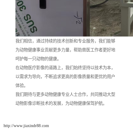
我们相信，通过持续的技术创新和专业服务，我们能够
为动物健康事业贡献更多力量，帮助兽医工作者更好地
呵护每一只动物的健康。
在动物医疗影像的道路上，我们始终坚持以技术为本，
以需求为导向，不断追求更高的影像质量和更优的用户
体验。
我们期待与更多动物健康专业人士合作，共同推动大型
动物影像诊断技术的发展，为动物健康保驾护航。
http://www.jiaxindr88.com