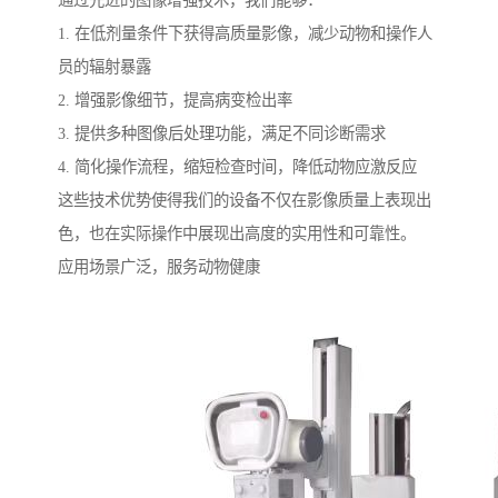
通过先进的图像增强技术，我们能够：
1. 在低剂量条件下获得高质量影像，减少动物和操作人
员的辐射暴露
2. 增强影像细节，提高病变检出率
3. 提供多种图像后处理功能，满足不同诊断需求
4. 简化操作流程，缩短检查时间，降低动物应激反应
这些技术优势使得我们的设备不仅在影像质量上表现出
色，也在实际操作中展现出高度的实用性和可靠性。
应用场景广泛，服务动物健康