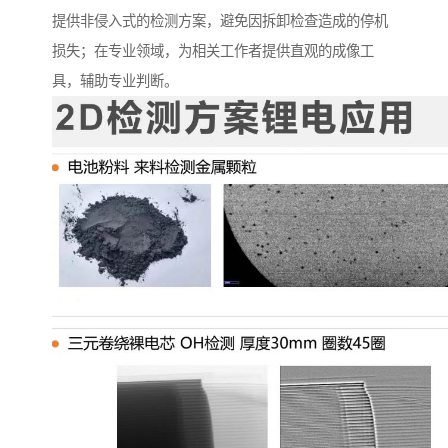
提供非侵入式的检测方案，避免因拆卸检查造成的停机
损失；在专业领域，为相关工作者提供直观的成像工
具，辅助专业判断。