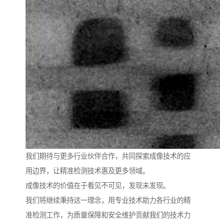
我们期待与更多行业伙伴合作，共同探索成像技术的应
用边界，让精准检测技术惠及更多领域。
成像技术的价值在于看见不可见，发现未发现。
我们将继续秉持这一理念，用专业技术助力各行业的精
准检测工作，为质量保障和安全维护贡献我们的技术力