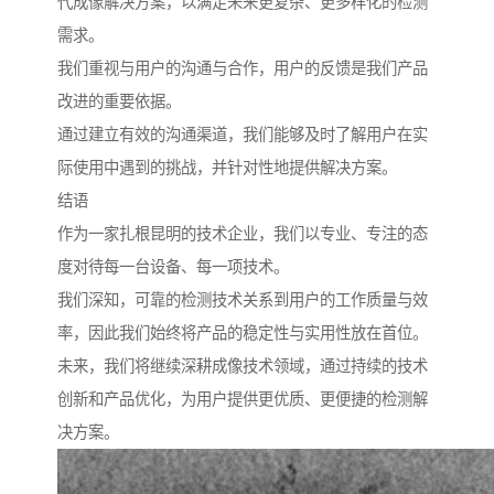
代成像解决方案，以满足未来更复杂、更多样化的检测
需求。
我们重视与用户的沟通与合作，用户的反馈是我们产品
改进的重要依据。
通过建立有效的沟通渠道，我们能够及时了解用户在实
际使用中遇到的挑战，并针对性地提供解决方案。
结语
作为一家扎根昆明的技术企业，我们以专业、专注的态
度对待每一台设备、每一项技术。
我们深知，可靠的检测技术关系到用户的工作质量与效
率，因此我们始终将产品的稳定性与实用性放在首位。
未来，我们将继续深耕成像技术领域，通过持续的技术
创新和产品优化，为用户提供更优质、更便捷的检测解
决方案。