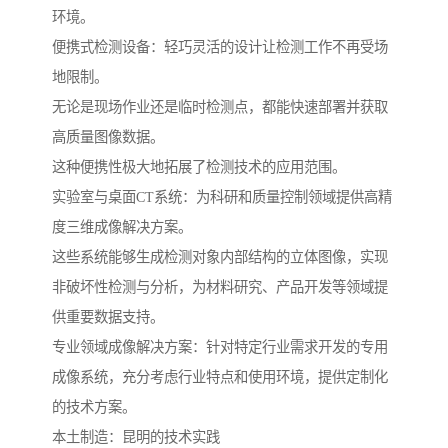
环境。
便携式检测设备：轻巧灵活的设计让检测工作不再受场
地限制。
无论是现场作业还是临时检测点，都能快速部署并获取
高质量图像数据。
这种便携性极大地拓展了检测技术的应用范围。
实验室与桌面CT系统：为科研和质量控制领域提供高精
度三维成像解决方案。
这些系统能够生成检测对象内部结构的立体图像，实现
非破坏性检测与分析，为材料研究、产品开发等领域提
供重要数据支持。
专业领域成像解决方案：针对特定行业需求开发的专用
成像系统，充分考虑行业特点和使用环境，提供定制化
的技术方案。
本土制造：昆明的技术实践