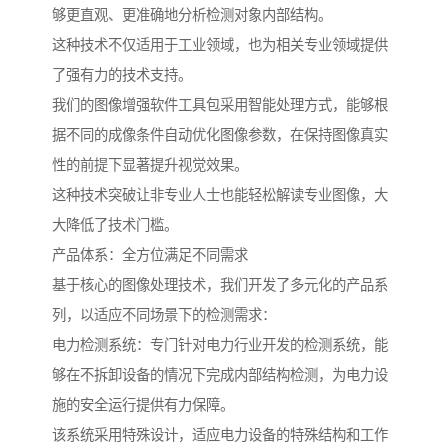
够更直观、更准确地分析检测对象内部结构。
这种技术不仅适用于工业领域，也为相关专业领域提供
了强有力的技术支持。
我们的图像增强软件工具包采用智能处理方式，能够根
据不同的成像条件自动优化图像参数，在保持图像真实
性的前提下显著提升视觉效果。
这种技术突破让非专业人士也能轻松解读专业图像，大
大降低了技术门槛。
产品体系：全方位满足不同需求
基于核心的图像处理技术，我们开发了多元化的产品系
列，以适应不同场景下的检测需求：
电力检测系统：专门针对电力行业开发的检测系统，能
够在不拆卸设备的情况下完成内部结构检测，为电力设
施的安全运行提供有力保障。
该系统采用特殊设计，适应电力设备的特殊结构和工作