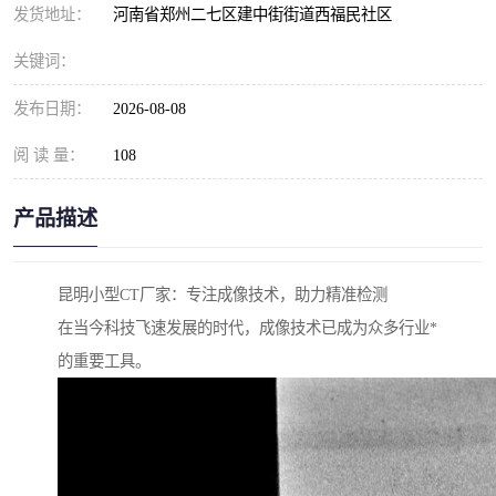
发货地址：
河南省郑州二七区建中街街道西福民社区
关键词：
发布日期：
2026-08-08
阅 读 量：
108
产品描述
昆明小型CT厂家：专注成像技术，助力精准检测
在当今科技飞速发展的时代，成像技术已成为众多行业*
的重要工具。