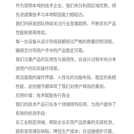
作为昆明本地的技术企业，我们充分利用区域优势，将
先进成像技术与本地制造能力相结合。
我们的研发团队持续关注行业发展趋势，不断优化产品
性能和使用体验。
每一台设备从设计到组装都经过严格的质量控制流程，
确保交付到用户手中的产品稳定可靠。
我们注重产品的实用性与易用性，在设计过程中充分考
虑用户的实际操作场景。
简洁直观的操作界面、人性化的功能布局、稳定的系统
性能，这些细节都体现了我们对用户体验的重视。
应用价值：技术赋能各行各业
我们的技术产品已在多个领域得到应用，为用户提供了
有效的检测手段：
在工业制造领域，帮助企业实现产品质量的无损检测，
提前发现潜在缺陷，降低生产成本；在设施维护方面，