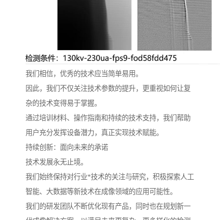
我们相信，优秀的技术应当简单易用。
因此，我们不仅关注技术参数的提升，更重视如何让复
杂的技术变得易于掌握。
通过培训材料、操作指南和持续的技术支持，我们帮助
用户充分发挥设备潜力，真正实现技术赋能。
持续创新：面向未来的承诺
技术发展永无止境。
我们始终保持对行业*技术的关注与研究，积极探索人工
智能、大数据等新技术在成像领域的应用可能性。
我们的研发团队不断优化现有产品，同时也在规划新一