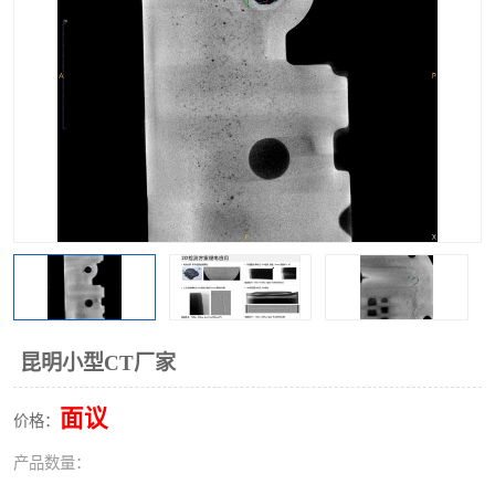
昆明小型CT厂家
面议
价格：
产品数量：