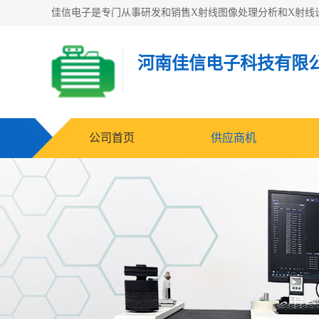
河南佳信电子科技有限
公司首页
供应商机