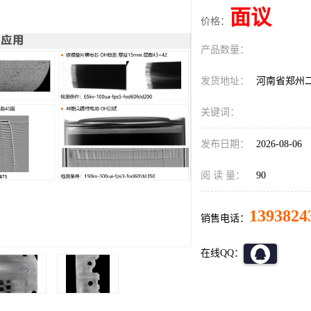
面议
价格：
产品数量：
发货地址：
河南省郑州
关键词：
发布日期：
2026-08-06
阅 读 量：
90
1393824
销售电话：
在线QQ：