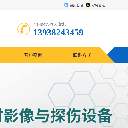
资质认证
实名商家
全国服务咨询热线:
13938243459
客户案例
联系方式