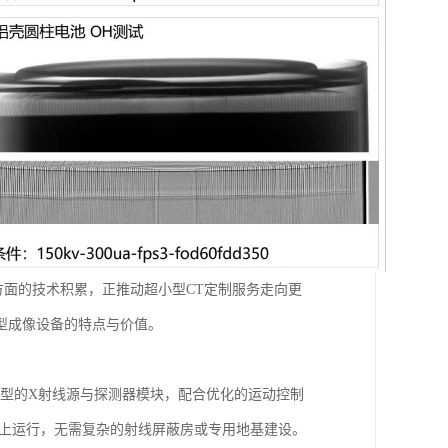
面的技术积累，正推动超小型CT定制服务走向更
型成像设备的特点与价值。
凑型的X射线源与探测器模块，配合优化的运动控制
台上运行，无需复杂的射线屏蔽房或专用地基建设。