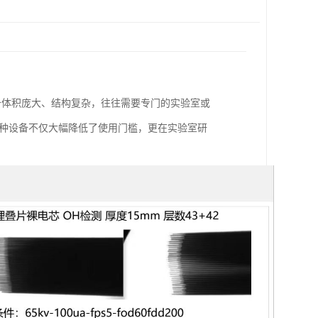
备体积庞大、结构复杂，往往需要专门的实验室或
这种设备不仅大幅降低了使用门槛，更在实验室研