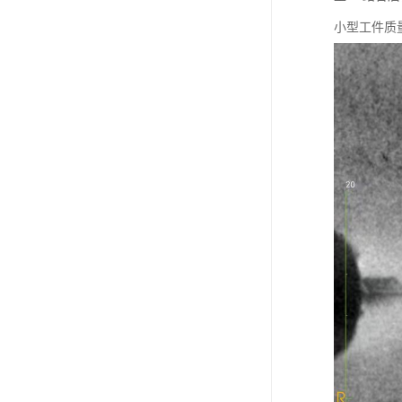
小型工件质