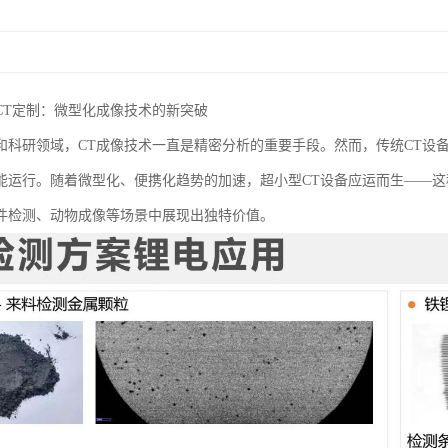
CT定制：微型化成像技术的新突破
和科研领域，CT成像技术一直是精密分析的重要手段。然而，传统CT设
能运行。随着微型化、便携化趋势的加速，超小型CT设备应运而生——
件检测、动物成像等场景中展现出独特价值。