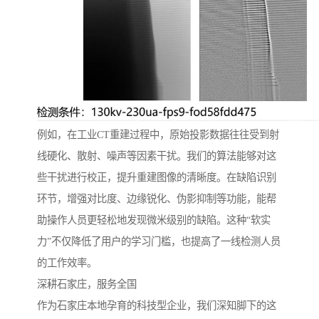
例如，在工业CT重建过程中，原始投影数据往往受到射
线硬化、散射、噪声等因素干扰。我们的算法能够对这
些干扰进行校正，提升重建图像的清晰度。在缺陷识别
环节，增强对比度、边缘锐化、伪影抑制等功能，能帮
助操作人员更轻松地发现微米级别的缺陷。这种“软实
力”不仅降低了用户的学习门槛，也提高了一线检测人员
的工作效率。
深耕石家庄，服务全国
作为石家庄本地孕育的科技型企业，我们深知脚下的这