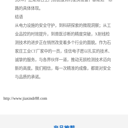
路的具体体现。
结语
从电力设施的安全守护，到科研探索的微观洞察；从工
业品控的时效提升，到兽医诊断的精度突破，X射线检
测技术的进步正在悄然改变着多个行业的面貌。作为石
家庄工业CT厂家中的一员，佳信电子愿以扎实的技术、
诚挚的服务，与各界伙伴一道，推动无损检测技术迈向
新的高度。我们相信，每一次精准的成像，都是对安全
与品质的承诺。
http://www.jiaxindr88.com