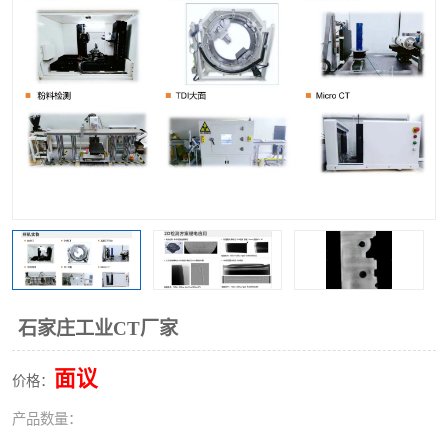
石家庄工业CT厂家
面议
价格：
产品数量：