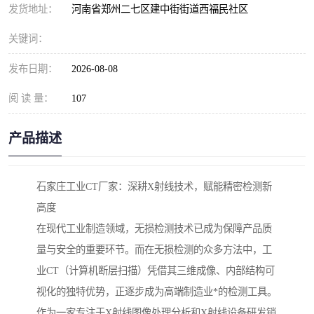
发货地址：
河南省郑州二七区建中街街道西福民社区
关键词：
发布日期：
2026-08-08
阅 读 量：
107
产品描述
石家庄工业CT厂家：深耕X射线技术，赋能精密检测新
高度
在现代工业制造领域，无损检测技术已成为保障产品质
量与安全的重要环节。而在无损检测的众多方法中，工
业CT（计算机断层扫描）凭借其三维成像、内部结构可
视化的独特优势，正逐步成为高端制造业*的检测工具。
作为一家专注于X射线图像处理分析和X射线设备研发销