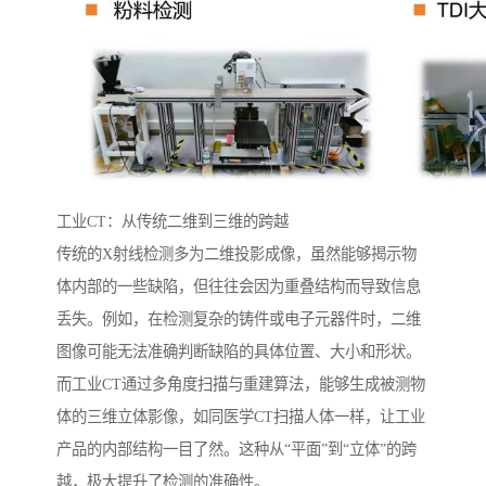
工业CT：从传统二维到三维的跨越
传统的X射线检测多为二维投影成像，虽然能够揭示物
体内部的一些缺陷，但往往会因为重叠结构而导致信息
丢失。例如，在检测复杂的铸件或电子元器件时，二维
图像可能无法准确判断缺陷的具体位置、大小和形状。
而工业CT通过多角度扫描与重建算法，能够生成被测物
体的三维立体影像，如同医学CT扫描人体一样，让工业
产品的内部结构一目了然。这种从“平面”到“立体”的跨
越，极大提升了检测的准确性。