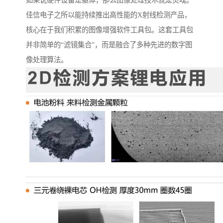
如果说硬件设备是躯体，那么图像处理技术就是灵魂。
佳信电子之所以能持续推出高性能的X射线检测产品，
核心在于我们积累的图像增强软件工具包。这套工具包
并非简单的“滤镜集合”，而是融合了多种先进的数字图
像处理算法。