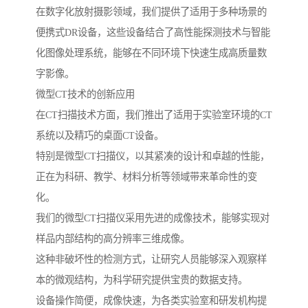
在数字化放射摄影领域，我们提供了适用于多种场景的
便携式DR设备，这些设备结合了高性能探测技术与智能
化图像处理系统，能够在不同环境下快速生成高质量数
字影像。
微型CT技术的创新应用
在CT扫描技术方面，我们推出了适用于实验室环境的CT
系统以及精巧的桌面CT设备。
特别是微型CT扫描仪，以其紧凑的设计和卓越的性能，
正在为科研、教学、材料分析等领域带来革命性的变
化。
我们的微型CT扫描仪采用先进的成像技术，能够实现对
样品内部结构的高分辨率三维成像。
这种非破坏性的检测方式，让研究人员能够深入观察样
本的微观结构，为科学研究提供宝贵的数据支持。
设备操作简便，成像快速，为各类实验室和研发机构提