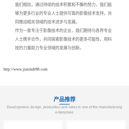
我们相信，通过持续的技术积累和不懈的努力，我们能
够为更多行业的专业人士提供可靠的影像技术支持，共
同推动相关领域的技术进步与发展。
作为一家专注于影像技术的企业，我们期待与各界专业
人士携手合作，共同探索影像技术的更多可能性，用科
技的力量助力专业领域的发展与创新。
http://www.jiaxindr88.com
产品推荐
Development, design, production and sales in one of the manufacturing
enterprises