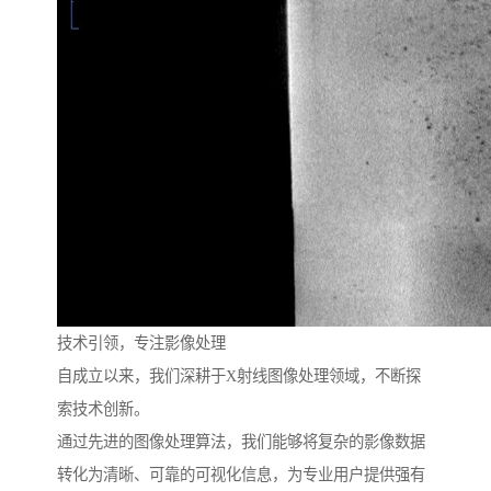
技术引领，专注影像处理
自成立以来，我们深耕于X射线图像处理领域，不断探
索技术创新。
通过先进的图像处理算法，我们能够将复杂的影像数据
转化为清晰、可靠的可视化信息，为专业用户提供强有