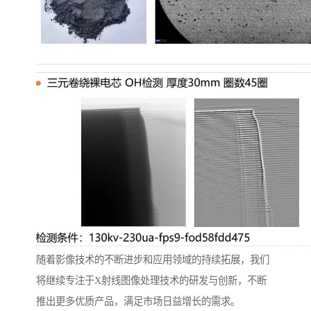
随着影像技术的不断进步和应用领域的持续拓展，我们
将继续专注于X射线图像处理技术的研发与创新，不断
推出更多优质产品，满足市场日益增长的需求。