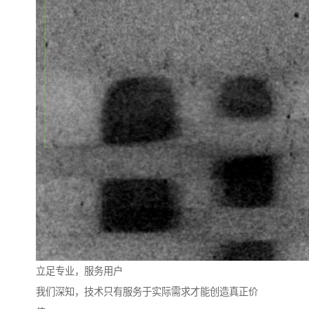
立足专业，服务用户
我们深知，技术只有服务于实际需求才能创造真正价