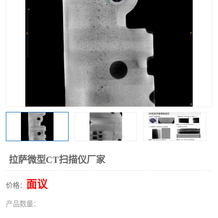
拉萨微型CT扫描仪厂家
面议
价格：
产品数量：