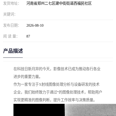
发货地址：
河南省郑州二七区建中街街道西福民社区
关键词：
发布日期：
2026-08-10
阅 读 量：
87
产品描述
在科技日新月异的今天，影像技术已成为推动各行各业
进步的重要力量。
作为一家专注于X射线图像处理分析与设备研发的技术
企业，我们始终致力于通过*的图像处理技术，帮助用户
实现更精准的图像判断，提升工作效率与决策质量。