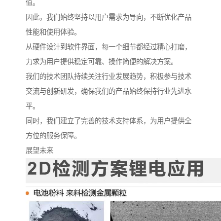
值。
因此，我们始终坚持以用户需求为导向，不断优化产品
性能和使用体验。
从硬件设计到软件界面，每一个细节都经过精心打磨，
力求为用户提供稳定可靠、操作简便的解决方案。
我们的技术团队持续关注行业发展趋势，积极参与技术
交流与创新研发，确保我们的产品始终保持行业先进水
平。
同时，我们建立了完善的技术支持体系，为用户提供全
方位的服务保障。
展望未来