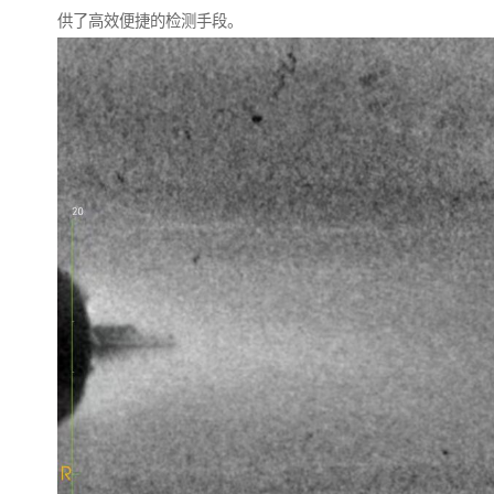
供了高效便捷的检测手段。