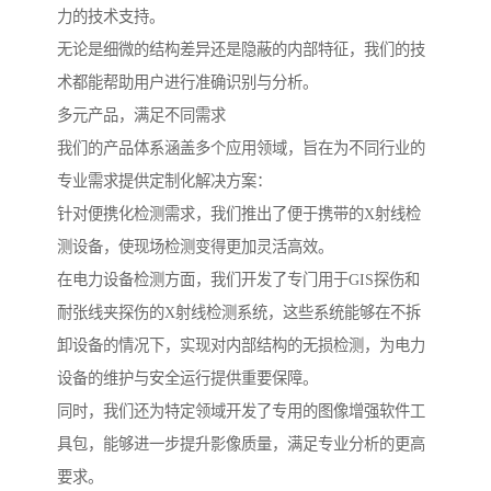
力的技术支持。
无论是细微的结构差异还是隐蔽的内部特征，我们的技
术都能帮助用户进行准确识别与分析。
多元产品，满足不同需求
我们的产品体系涵盖多个应用领域，旨在为不同行业的
专业需求提供定制化解决方案：
针对便携化检测需求，我们推出了便于携带的X射线检
测设备，使现场检测变得更加灵活高效。
在电力设备检测方面，我们开发了专门用于GIS探伤和
耐张线夹探伤的X射线检测系统，这些系统能够在不拆
卸设备的情况下，实现对内部结构的无损检测，为电力
设备的维护与安全运行提供重要保障。
同时，我们还为特定领域开发了专用的图像增强软件工
具包，能够进一步提升影像质量，满足专业分析的更高
要求。