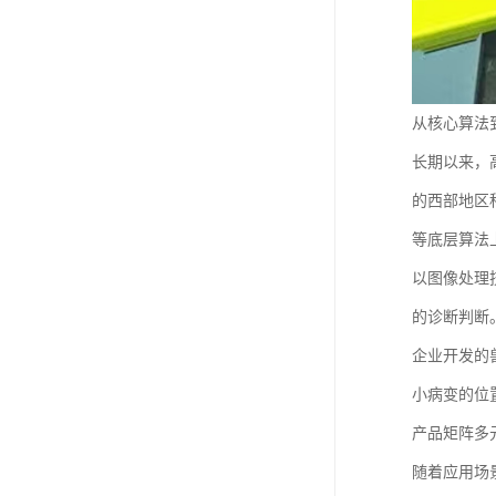
从核心算法
长期以来，
的西部地区
等底层算法
以图像处理
的诊断判断
企业开发的
小病变的位
产品矩阵多
随着应用场