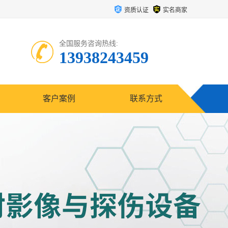
资质认证
实名商家
全国服务咨询热线:
13938243459
客户案例
联系方式