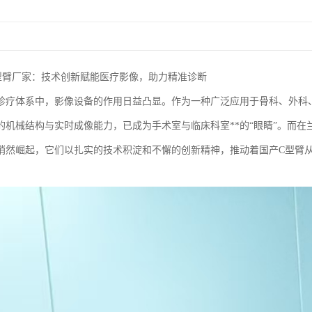
型臂厂家：技术创新赋能医疗影像，助力精准诊断
诊疗体系中，影像设备的作用日益凸显。作为一种广泛应用于骨科、外科
的机械结构与实时成像能力，已成为手术室与临床科室**的“眼睛”。而
悄然崛起，它们以扎实的技术积淀和不懈的创新精神，推动着国产C型臂从“
。