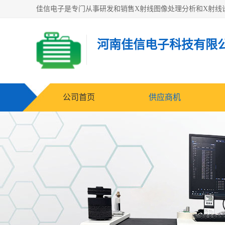
河南佳信电子科技有限
公司首页
供应商机