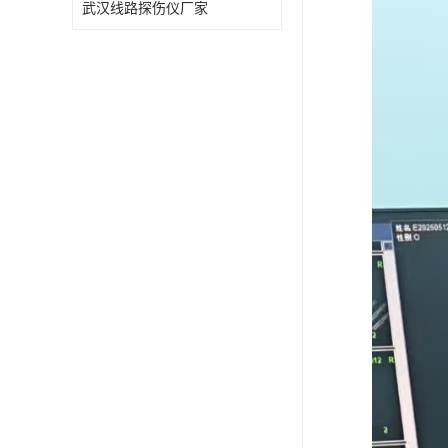
武汉线路探伤仪厂家