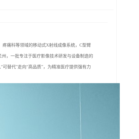
、疼痛科等领域的移动式X射线成像系统，C型臂
在兰州，一批专注于医疗影像技术研发与设备制造的
可替代”走向“高品质”，为精准医疗提供强有力