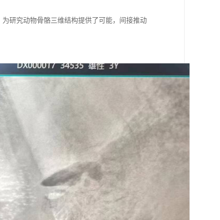
，为研究动物骨骼三维结构提供了可能，间接推动