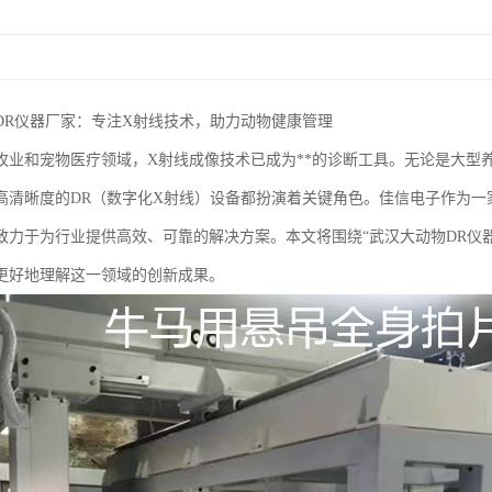
DR仪器厂家：专注X射线技术，助力动物健康管理
牧业和宠物医疗领域，X射线成像技术已成为**的诊断工具。无论是大型
高清晰度的DR（数字化X射线）设备都扮演着关键角色。佳信电子作为一
致力于为行业提供高效、可靠的解决方案。本文将围绕“武汉大动物DR仪
更好地理解这一领域的创新成果。