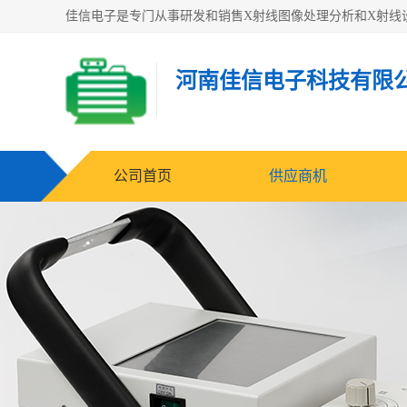
河南佳信电子科技有限
公司首页
供应商机