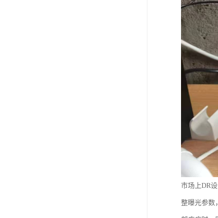
市场上DR
整曝光参数