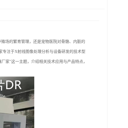
养殖场的繁育管理，还是宠物医院对骨骼、内脏的
家专注于X射线图像处理分析与设备研发的技术型
器厂家”这一主题，介绍相关技术应用与产品特点，