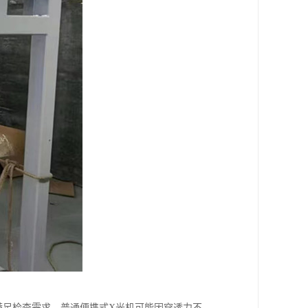
满足检查需求。普通便携式X光机可能因穿透力不