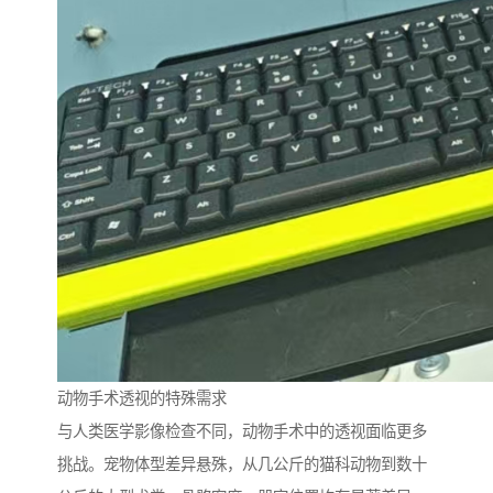
动物手术透视的特殊需求
与人类医学影像检查不同，动物手术中的透视面临更多
挑战。宠物体型差异悬殊，从几公斤的猫科动物到数十