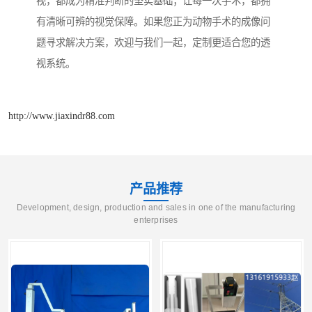
视，都成为精准判断的坚实基础；让每一次手术，都拥
有清晰可辨的视觉保障。如果您正为动物手术的成像问
题寻求解决方案，欢迎与我们一起，定制更适合您的透
视系统。
http://www.jiaxindr88.com
产品推荐
Development, design, production and sales in one of the manufacturing
enterprises