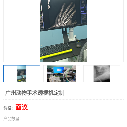
广州动物手术透视机定制
面议
价格：
产品数量：