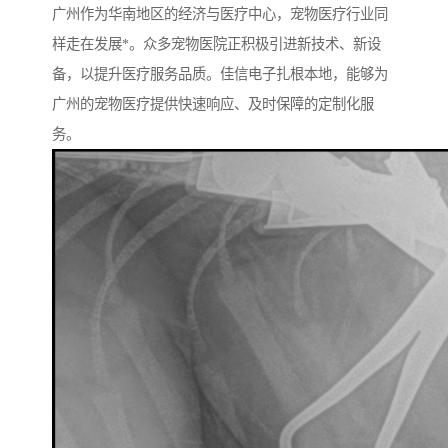
广州作为华南地区的经济与医疗中心，宠物医疗行业同
样走在发展*。众多宠物医院正积极引进新技术、新设
备，以提升医疗服务品质。佳信电子扎根本地，能够为
广州的宠物医疗提供快速响应、及时保障的定制化服
务。