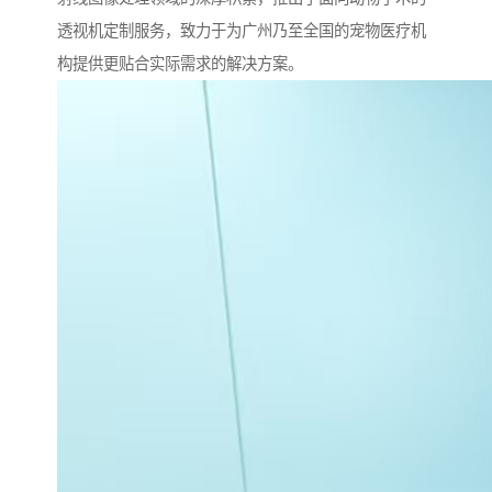
透视机定制服务，致力于为广州乃至全国的宠物医疗机
构提供更贴合实际需求的解决方案。