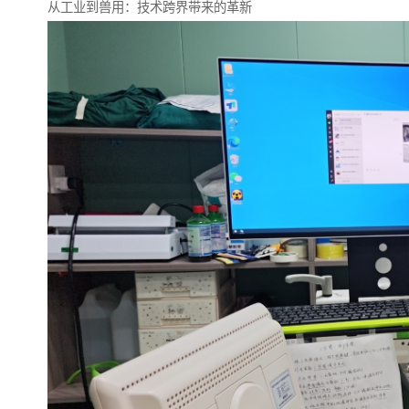
从工业到兽用：技术跨界带来的革新