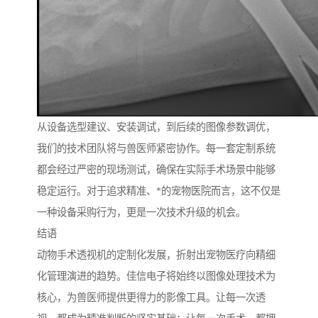
从设备选型建议、安装调试，到后续的图像参数调优，
我们的技术团队将与兽医师紧密协作。每一套定制系统
都会经过严密的现场测试，确保在实际手术场景中能够
稳定运行。对于追求精准、*的宠物医院而言，这不仅是
一种设备采购行为，更是一次技术升级的机会。
结语
动物手术透视机的定制化发展，折射出宠物医疗向精细
化管理演进的趋势。佳信电子将始终以图像处理技术为
核心，为兽医师提供更得力的影像工具。让每一次透