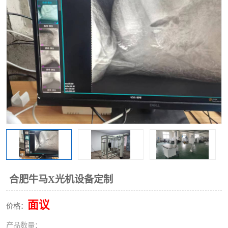
合肥牛马X光机设备定制
面议
价格：
产品数量：