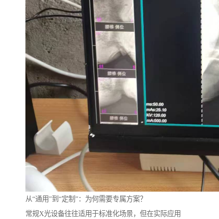
从“通用”到“定制”：为何需要专属方案？
常规X光设备往往适用于标准化场景，但在实际应用