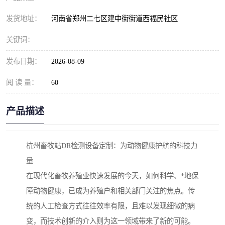
发货地址：
河南省郑州二七区建中街街道西福民社区
关键词：
发布日期：
2026-08-09
阅 读 量：
60
产品描述
杭州畜牧站DR检测设备定制：为动物健康护航的科技力
量
在现代化畜牧养殖业快速发展的今天，如何科学、*地保
障动物健康，已成为养殖户和相关部门关注的焦点。传
统的人工检查方式往往效率有限，且难以发现细微的病
变，而技术创新的介入则为这一领域带来了新的可能。