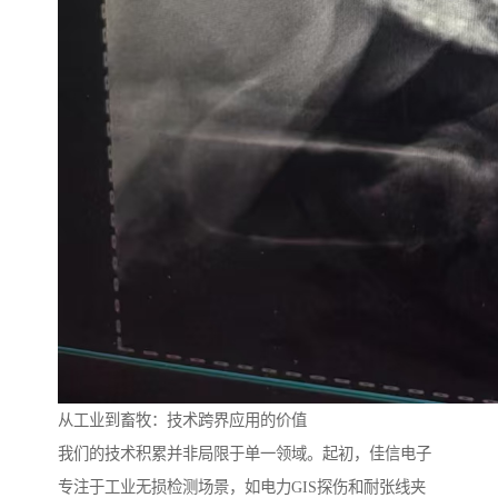
从工业到畜牧：技术跨界应用的价值
我们的技术积累并非局限于单一领域。起初，佳信电子
专注于工业无损检测场景，如电力GIS探伤和耐张线夹