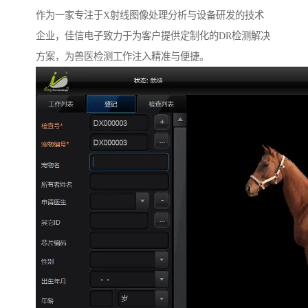
作为一家专注于X射线图像处理分析与设备研发的技术
企业，佳信电子致力于为客户提供定制化的DR检测解决
方案，为兽医检测工作注入精准与便捷。