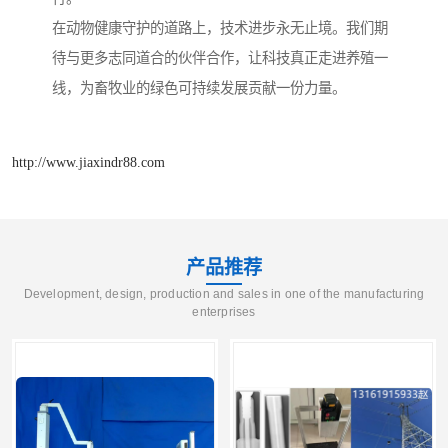
在动物健康守护的道路上，技术进步永无止境。我们期
待与更多志同道合的伙伴合作，让科技真正走进养殖一
线，为畜牧业的绿色可持续发展贡献一份力量。
http://www.jiaxindr88.com
产品推荐
Development, design, production and sales in one of the manufacturing
enterprises