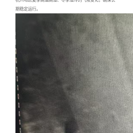
杭州地区夏季高温高湿、冬季湿冷的气候变化，确保长
期稳定运行。