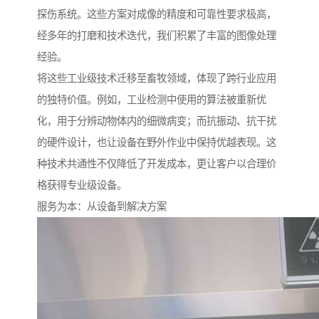
探伤系统。这些方案对成像的精度和可靠性要求极高，
经多年的打磨和技术迭代，我们积累了丰富的图像处理
经验。
将这些工业级技术迁移至畜牧领域，体现了跨行业应用
的独特价值。例如，工业检测中使用的算法被重新优
化，用于分辨动物体内的细微病变；而抗振动、抗干扰
的硬件设计，也让设备在野外作业中保持优越表现。这
种技术共通性不仅降低了开发成本，更让客户以合理价
格获得专业级设备。
服务为本：从设备到解决方案