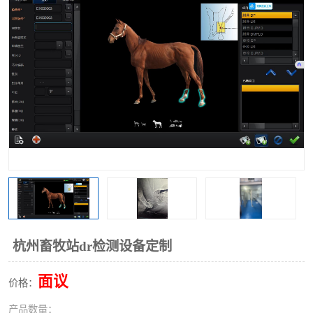
杭州畜牧站dr检测设备定制
面议
价格：
产品数量：