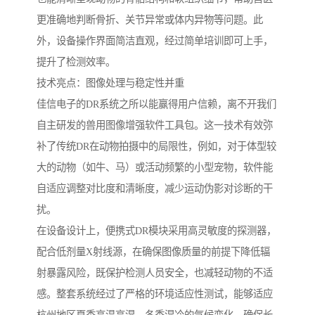
更准确地判断骨折、关节异常或体内异物等问题。此
外，设备操作界面简洁直观，经过简单培训即可上手，
提升了检测效率。
技术亮点：图像处理与稳定性并重
佳信电子的DR系统之所以能赢得用户信赖，离不开我们
自主研发的兽用图像增强软件工具包。这一技术有效弥
补了传统DR在动物拍摄中的局限性，例如，对于体型较
大的动物（如牛、马）或活动频繁的小型宠物，软件能
自适应调整对比度和清晰度，减少运动伪影对诊断的干
扰。
在设备设计上，便携式DR模块采用高灵敏度的探测器，
配合低剂量X射线源，在确保图像质量的前提下降低辐
射暴露风险，既保护检测人员安全，也减轻动物的不适
感。整套系统经过了严格的环境适应性测试，能够适应