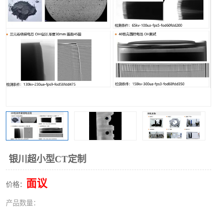
银川超小型CT定制
面议
价格：
产品数量：