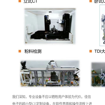
我们深知，专业设备不应以牺牲用户体验为代价。佳信
电子的超小型CT定制设备，在软件界面和操作流程上进