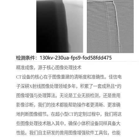
精准成像，源于核心图像处理技术
CT设备的核心在于图像重建的清晰度和准确性。佳信电
子深耕X射线图像处理领域多年，积累了一套成熟且*的
图像增强与处理算法。无论是工业无损检测，还是兽用
影像诊断，我们的技术都能帮助操作者更清晰、更准确
地判断图像细节。在超小型CT的定制过程中，我们将这
些图像处理技术融入其中，确保小体积设备同样具备大
性能。我们自主研发的兽用图像增强软件工具包，也能