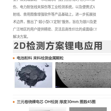
伤、电力耐张线夹探伤等工业检测系统，以及便携式X
射线、兽用图像增强软件等产品基础上，进一步拓展技
术边界，推出了“超小型CT定制”服务，旨在为银川及更
广泛地区的用户提供精密、灵活且高性价比的桌面级CT
解决方案。