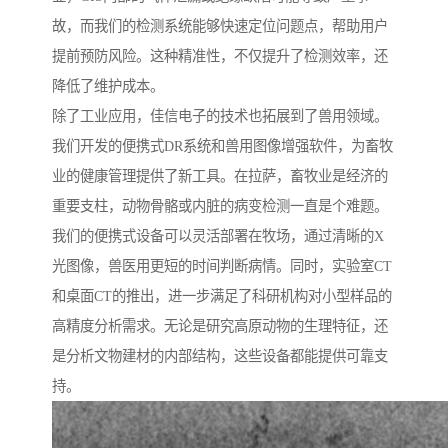
故，而我们的检测系统能够快速定位问题点，帮助用户
提前预防风险。这种精准性，不仅提升了检测效率，还
降低了维护成本。
除了工业应用，佳信电子的技术也拓展到了兽用领域。
我们开发的便携式DR系统和兽用图像增强软件，为畜牧
业的健康管理提供了新工具。在拉萨，畜牧业是经济的
重要支柱，动物骨骼或内脏的病变检测一直是个难题。
我们的便携式设备可以灵活部署在牧场，通过清晰的X
光图像，兽医用更短的时间判断病情。同时，实验室CT
和桌面CT的推出，进一步满足了科研机构对小型样品的
高精度分析需求。无论是研究高原动物的生理特征，还
是分析文物建材的内部结构，这些设备都能提供可靠支
持。