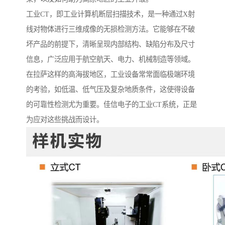
工业CT，即工业计算机断层扫描技术，是一种通过X射
线对物体进行三维成像的无损检测方法。它能够在不破
坏产品的前提下，清晰呈现内部结构、缺陷分布及尺寸
信息，广泛应用于航空航天、电力、机械制造等领域。
在拉萨这样的高海拔地区，工业设备常常面临极端环境
的考验，如低温、低气压及复杂地质条件，这使得设备
的可靠性检测尤为重要。佳信电子的工业CT系统，正是
为应对这些挑战而设计。