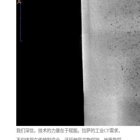
我们深信，技术的力量在于赋能。拉萨的工业CT需求，