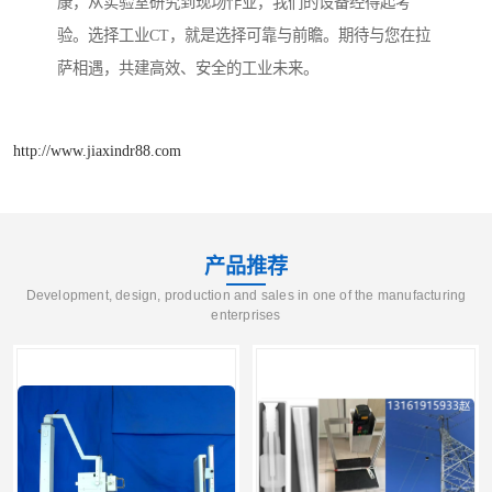
康，从实验室研究到现场作业，我们的设备经得起考
验。选择工业CT，就是选择可靠与前瞻。期待与您在拉
萨相遇，共建高效、安全的工业未来。
http://www.jiaxindr88.com
产品推荐
Development, design, production and sales in one of the manufacturing
enterprises