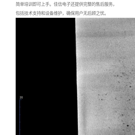
简单培训即可上手。佳信电子还提供完整的售后服务，
包括技术支持和设备维护，确保用户无后顾之忧。