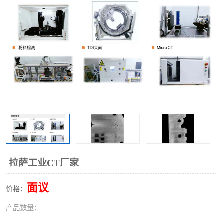
拉萨工业CT厂家
面议
价格：
产品数量：