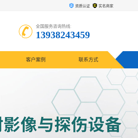
资质认证
实名商家
全国服务咨询热线:
13938243459
客户案例
联系方式