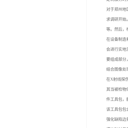
对于郑州地
求调研开始
等。然后，
在设备制造
会进行实地
要组成部分
结合图像处
在X射线探
其当被检物
件工具包，
该工具包包
强化缺陷边