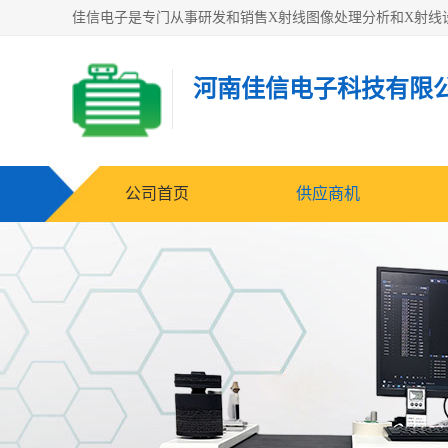
河南佳信电子科技有限
公司首页
供应商机