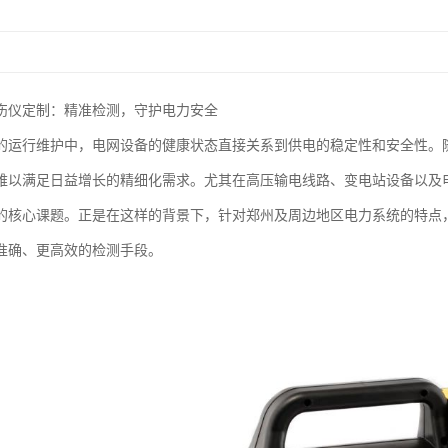
伤仪定制：精准检测，守护电力安全
的运行维护中，电网设备的健康状态直接关系到供电的稳定性和安全性。
难以满足日益增长的精细化需求。尤其在高压输电线路、变电站设备以及
的核心课题。正是在这样的背景下，针对郑州及周边地区电力系统的特点
准确、更高效的检测手段。