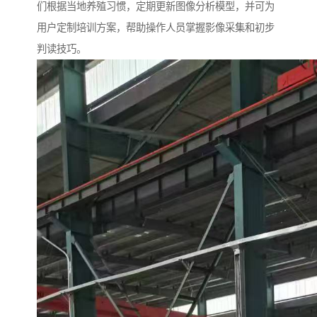
们根据当地养殖习惯，定期更新图像分析模型，并可为
用户定制培训方案，帮助操作人员掌握影像采集和初步
判读技巧。