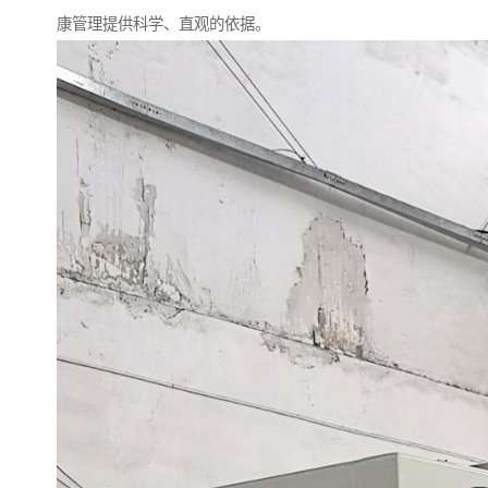
康管理提供科学、直观的依据。