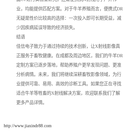
业，均能提供匹配方案。对于牛羊养殖而言，便携式DR
无疑是性价比较高的选择：一次投入即可长期受益，减
少因疾病延误导致的经济损失。
结语
佳信电子致力于通过持续的技术创新，让X射线影像真
正服务于畜牧健康。在成都及周边地区，我们的牛羊DR
定制方案已逐步落地，帮助养殖户更早发现问题、更准
分析病情。未来，我们将继续深耕畜牧影像领域，为行
业提供可靠、易用、高效的诊断工具。如果您正在寻找
适合牛羊等牲畜的X射线解决方案，欢迎联系我们了解
更多产品详情。
http://www.jiaxindr88.com