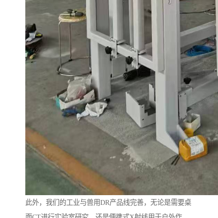
此外，我们的工业与兽用DR产品线完善，无论是需要桌
面CT进行实验室研究，还是便携式X射线用于户外作