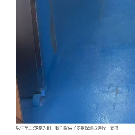
以牛羊DR定制为例，我们提供了多款探测器选择，支持