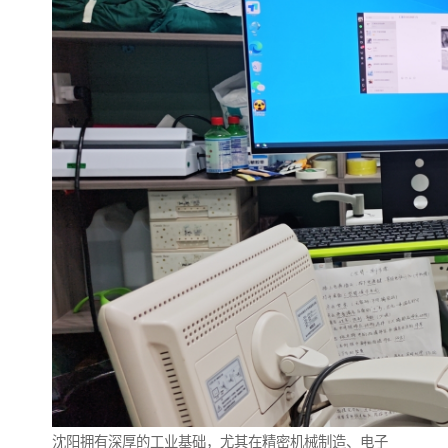
沈阳拥有深厚的工业基础，尤其在精密机械制造、电子