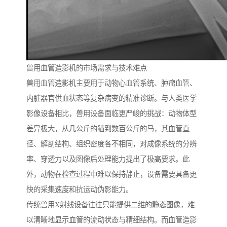
兽用血管造影机的市场需求与技术难点
兽用血管造影机主要用于动物心血管系统、肿瘤血管、
内脏器官供血状态等复杂病变的精准诊断。与人类医学
影像设备相比，兽用设备面临更严峻的挑战：动物体型
差异极大，从几公斤的猫到数百公斤的马，其血管直
径、解剖结构、组织密度各不相同，对成像系统的分辨
率、穿透力以及图像后处理能力提出了极高要求。此
外，动物在检查过程中难以保持静止，设备需要具备更
快的采集速度和抗运动伪影能力。
传统兽用X射线设备往往只能提供二维的静态图像，难
以清晰地显示血管的流动状态与精细结构。而血管造影