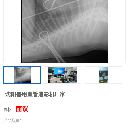
沈阳兽用血管造影机厂家
面议
价格：
产品数量：