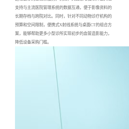
支持与主流医院管理系统的数据互通，便于影像资料的
长期存档与跨院对比。同时，针对不同动物诊疗机构的
预算和空间限制，便携式X射线系统与桌面CT的组合方
案，能够帮助更多小型诊所实现初步的血管造影能力，
降低设备采购门槛。