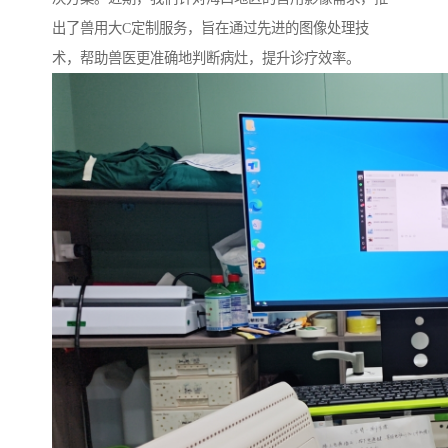
出了兽用大C定制服务，旨在通过先进的图像处理技
术，帮助兽医更准确地判断病灶，提升诊疗效率。