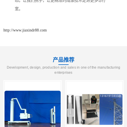
态。让我们携手，让更精准的成像技术走进更多诊疗
室。
http://www.jiaxindr88.com
产品推荐
Development, design, production and sales in one of the manufacturing
enterprises