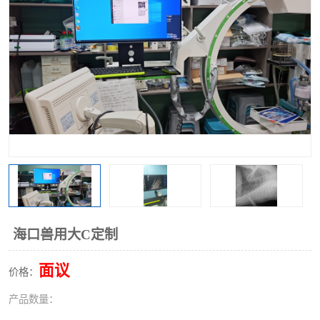
海口兽用大C定制
面议
价格：
产品数量：