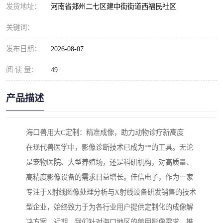
发货地址：
河南省郑州二七区建中街街道西福民社区
关键词：
发布日期：
2026-08-07
阅 读 量：
49
产品描述
海口兽用大C定制：精准成像，助力动物诊疗新高度
在现代兽医学中，影像诊断技术已成为**的工具。无论
是宠物医院、大型养殖场，还是科研机构，对高质量、
高精度影像设备的需求日益增长。佳信电子，作为一家
专注于X射线图像处理分析与X射线设备研发销售的技术
型企业，始终致力于为各行业用户提供定制化的成像解
决方案。近期，我们针对海口地区的兽用影像需求，推