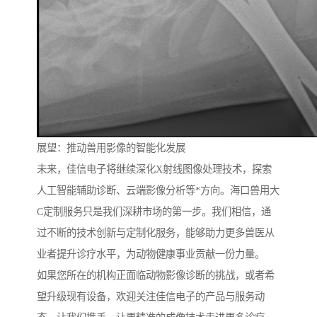
展望：推动兽用影像的智能化发展
未来，佳信电子将继续深化X射线图像处理技术，探索
人工智能辅助诊断、云端影像分析等*方向。海口兽用大
C定制服务只是我们深耕市场的第一步。我们相信，通
过不断的技术创新与定制化服务，能够助力更多兽医从
业者提升诊疗水平，为动物健康事业贡献一份力量。
如果您所在的机构正面临动物影像诊断的挑战，或者希
望升级现有设备，欢迎关注佳信电子的产品与服务动