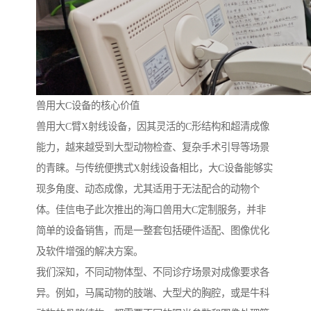
兽用大C设备的核心价值
兽用大C臂X射线设备，因其灵活的C形结构和超清成像
能力，越来越受到大型动物检查、复杂手术引导等场景
的青睐。与传统便携式X射线设备相比，大C设备能够实
现多角度、动态成像，尤其适用于无法配合的动物个
体。佳信电子此次推出的海口兽用大C定制服务，并非
简单的设备销售，而是一整套包括硬件适配、图像优化
及软件增强的解决方案。
我们深知，不同动物体型、不同诊疗场景对成像要求各
异。例如，马属动物的肢端、大型犬的胸腔，或是牛科