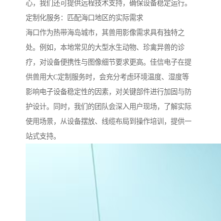
心，我们还可提供远程技术支持，确保设备稳定运行。
定制化服务：匹配海口地区的实际需求
海口作为热带海岛城市，其兽用影像需求具有独特之
处。例如，本地常见的大型水生动物、珍禽异兽的诊
疗，对设备便携性与图像细节要求更高。佳信电子在提
供兽用大C定制服务时，会充分考虑环境温度、湿度等
影响电子设备稳定性的因素，对关键部件进行加固与防
护设计。同时，我们的团队会深入用户现场，了解实际
使用场景，从设备摆放、线缆布局到操作培训，提供一
站式支持。