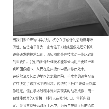
当我们谈论宠物C臂机时，核心在于成像的清晰度与准
确性。佳信电子作为一家专注于X射线图像处理分析和
设备研发的技术公司，深知图像处理技术对于临床诊断
的重要性。我们的图像处理技术能够帮助用户更精准地
判断图像细节，从而在临床操作中提高诊疗效率。
在哈尔滨及其周边地区的宠物医院，手术室的设备配置
往往决定了诊疗水平的层次。传统的平板DR设备虽然成
像稳定，但在手术过程中难以实现实时动态成像；而一
台性能优异的C臂机，则可以在微小切口、骨折内固
定、关节置换等高难度手术中，为医生提供连续的影像