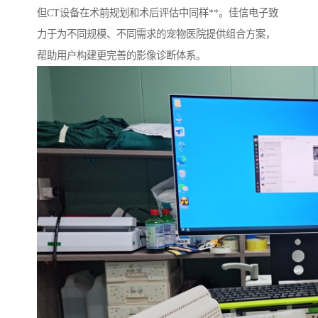
但CT设备在术前规划和术后评估中同样**。佳信电子致
力于为不同规模、不同需求的宠物医院提供组合方案，
帮助用户构建更完善的影像诊断体系。