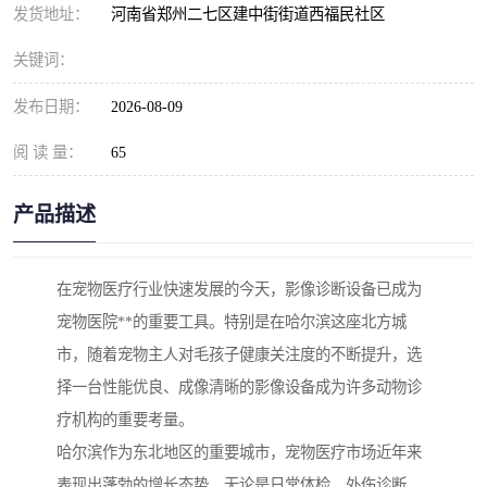
发货地址：
河南省郑州二七区建中街街道西福民社区
关键词：
发布日期：
2026-08-09
阅 读 量：
65
产品描述
在宠物医疗行业快速发展的今天，影像诊断设备已成为
宠物医院**的重要工具。特别是在哈尔滨这座北方城
市，随着宠物主人对毛孩子健康关注度的不断提升，选
择一台性能优良、成像清晰的影像设备成为许多动物诊
疗机构的重要考量。
哈尔滨作为东北地区的重要城市，宠物医疗市场近年来
表现出蓬勃的增长态势。无论是日常体检、外伤诊断，