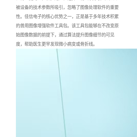
被设备的技术参数所吸引，忽略了图像处理软件的重要
性。佳信电子的核心优势之一，正是基于多年技术积累
的兽用图像增强软件工具包。该工具包能够在不改变原
始图像数据的前提下，通过算法提升图像细节的可见
度，帮助医生更早发现微小病变或骨折线。