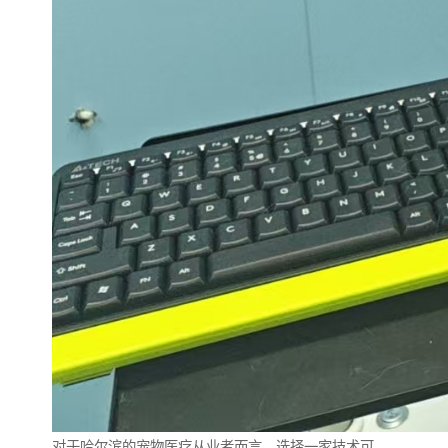
对于哈尔滨的宠物医疗从业者而言，选择一家技术可