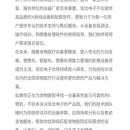
靠、服务到位的设备厂家至关重要。佳信电子不仅提供
高品质的X射线设备和配套软件，更致力于为每一位用
户提供专业的技术支持与售后服务。从设备安装调试、
操作培训，到图像处理软件的使用指导，我们始终将用
户需求放在首位。
在未来，随着宠物医疗向着更精准、更人性化的方向发
展，便携化、智能化、图像处理能力更强的影像设备将
成为主流。佳信电子也将持续投入研发，为包括哈尔滨
在内的全国宠物医疗行业提供更优质的产品与解决方
案。
如果你正在为宠物医院寻找一台兼具性能与可靠性的C
臂机，不妨多关注佳信电子的产品线。我们的技术团队
随时为你提供详尽的设备参数、应用场景分析以及售前
咨询服务，帮助你找到较匹配宠物医院实际需求的设