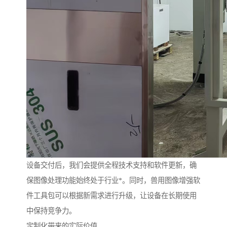
设备交付后，我们会提供全程技术支持和软件更新，确
保图像处理功能始终处于行业*。同时，兽用图像增强软
件工具包可以根据新需求进行升级，让设备在长期使用
中保持竞争力。
定制化带来的实际价值