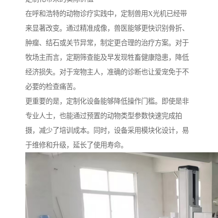
在呼和浩特的动物诊疗实践中，定制兽用X光机已经带
来显著改变。通过精准成像，兽医能够更快识别骨折、
肿瘤、结石或关节异常，制定更合理的治疗方案。对于
牧场主而言，定期筛查能及早发现牲畜健康隐患，降低
经济损失。对于宠物主人，准确的诊断也让爱宠免于不
必要的检查痛苦。
更重要的是，定制化设备能够降低操作门槛。即使是非
专业人士，也能通过预置的动物类型参数快速完成拍
摄，减少了培训成本。同时，设备采用模块化设计，易
于维修和升级，延长了使用寿命。