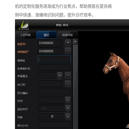
机的定制化服务逐渐成为行业焦点，帮助兽医在复杂病
例中快速、准确地识别问题，提升诊疗效率。