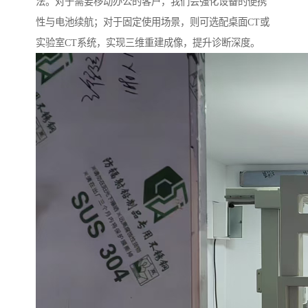
法。对于需要移动办公的客户，我们会强化设备的便携
性与电池续航；对于固定使用场景，则可选配桌面CT或
实验室CT系统，实现三维重建成像，提升诊断深度。