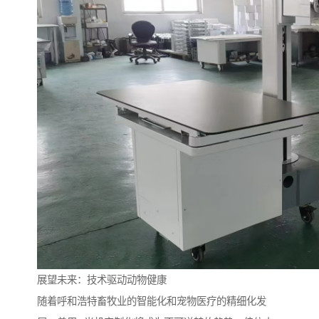
展望未来：技术驱动动物健康
随着呼和浩特畜牧业的智能化和宠物医疗的精细化发