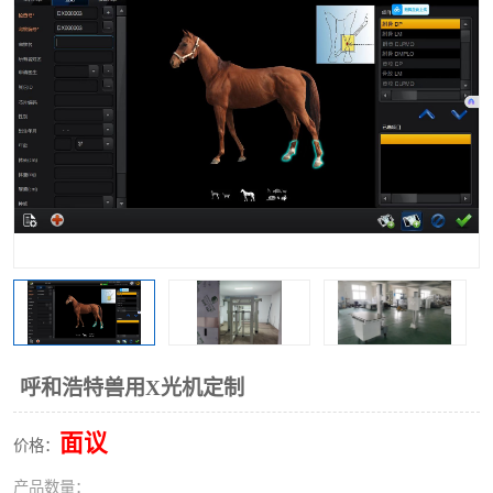
呼和浩特兽用X光机定制
面议
价格：
产品数量：