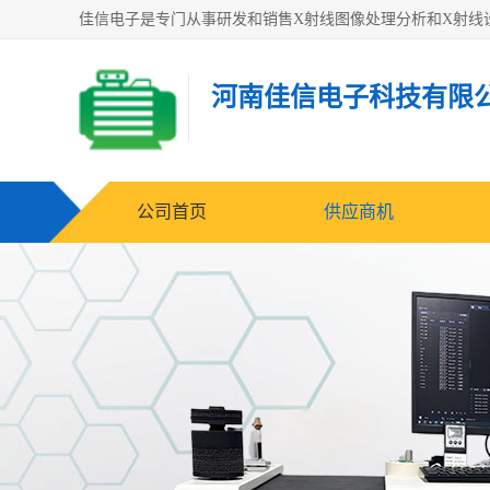
河南佳信电子科技有限
公司首页
供应商机