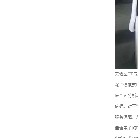
实验室CT
除了便携式
医全面分析
依据。对于
服务保障：
佳信电子的