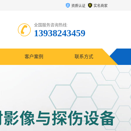
资质认证
实名商家
全国服务咨询热线:
13938243459
客户案例
联系方式