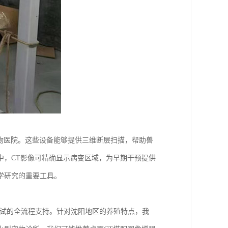
动物医院。这些设备能够提供三维断层扫描，帮助兽
中，CT影像可精确显示病变区域，为早期干预提供
学研究的重要工具。
调试的全流程支持。针对沈阳地区的养殖特点，我