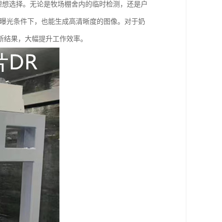
理想选择。无论是牧场棚舍内的临时检测，还是户
量曝光条件下，也能生成高清晰度的图像。对于奶
断结果，大幅提升工作效率。