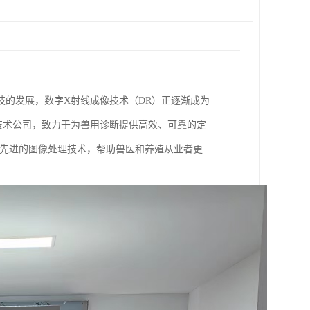
的发展，数字X射线成像技术（DR）正逐渐成为
技术公司，致力于为兽用诊断提供高效、可靠的定
过先进的图像处理技术，帮助兽医和养殖从业者更