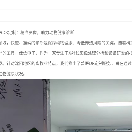
医DR定制：精准影像，助力动物健康诊断
领域，快速、准确的诊断是保障动物健康、降低养殖风险的关键。随着科技
**的工具。佳信电子，作为一家专注于X射线图像处理分析和设备研发的
案。针对沈阳地区的畜牧业特点，我们推出了兽医DR定制服务，旨在通
动物健康状况。