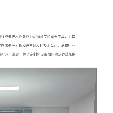
射线成像技术逐渐成为动物诊疗的重要工具，尤其
线图像处理分析和设备研发的技术公司，深耕行业
制”这一主题，探讨定制化设备如何满足养殖场的