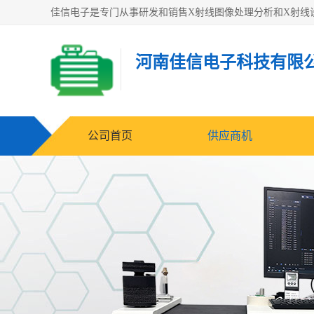
河南佳信电子科技有限
公司首页
供应商机