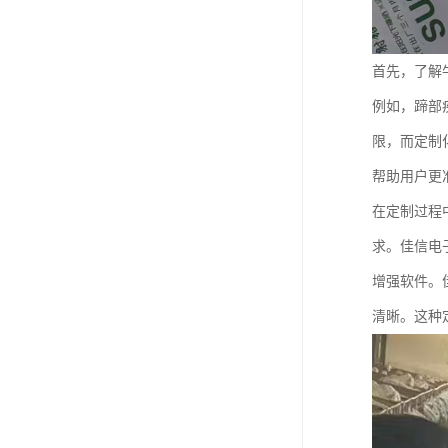
首先，了解
例如，蹄部
限，而定制
帮助用户更
在定制过程
求。佳信电
增强软件。
清晰。这种