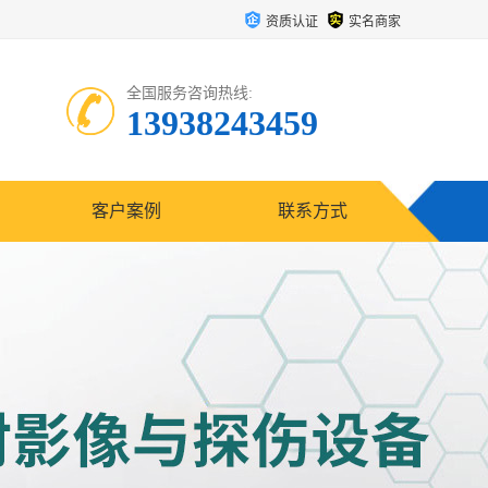
资质认证
实名商家
全国服务咨询热线:
13938243459
客户案例
联系方式