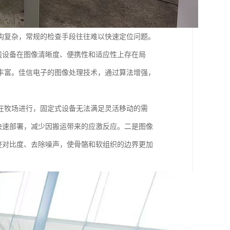
构复杂，常规的检查手段往往难以快速定位问题。
线设备在图像清晰度、便携性和适应性上存在局
丰富。佳信电子的图像处理技术，通过算法增强，
在牧场进行，固定式设备无法满足灵活移动的需
快速部署，减少因搬运带来的应激反应。二是图像
整对比度、去除噪声，使骨骼和软组织的边界更加