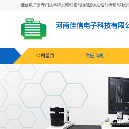
河南佳信电子科技有限
公司首页
供应商机