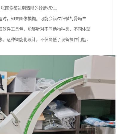
一张图像都达到清晰的诊断标准。
程时，如果图像模糊，可能会错过细微的骨痂生
强软件工具包，能够针对不同动物种类、不同体型
像。这种智能化设计，不仅降低了设备操作门槛，