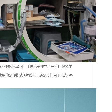
专业的技术公司，佳信电子建立了完善的服务体
用的是便携式X射线机，还是专门用于电力GIS