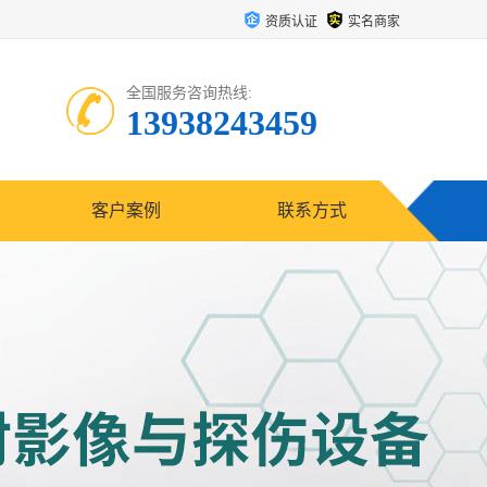
资质认证
实名商家
全国服务咨询热线:
13938243459
客户案例
联系方式