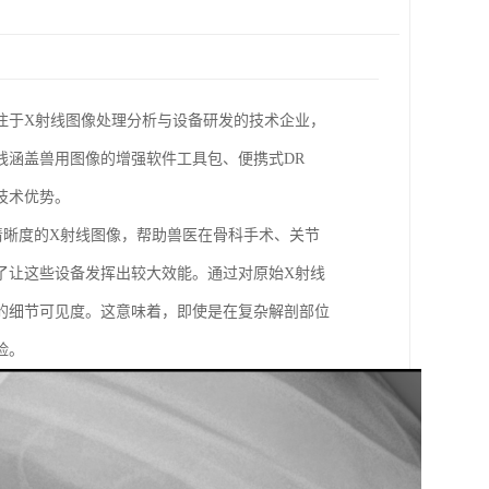
注于X射线图像处理分析与设备研发的技术企业，
线涵盖兽用图像的增强软件工具包、便携式DR
技术优势。
清晰度的X射线图像，帮助兽医在骨科手术、关节
了让这些设备发挥出较大效能。通过对原始X射线
的细节可见度。这意味着，即使是在复杂解剖部位
险。