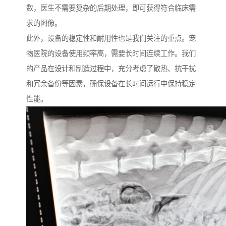
数，医生不需要复杂的后期处理，即可获得符合临床需
求的图像。
此外，设备的稳定性和耐用性也是我们关注的重点。宠
物医院的设备使用频率高，需要长时间连续工作。我们
的产品在设计和制造过程中，充分考虑了散热、抗干扰
和冗余备份等因素，确保设备在长时间运行中保持稳定
性能。