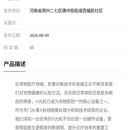
发货地址：
河南省郑州二七区建中街街道西福民社区
关键词：
发布日期：
2026-08-09
阅 读 量：
55
产品描述
在宠物医疗领域，影像诊断技术的发展正在不断改变我
们对宠物健康的认知方式。无论是日常体检还是复杂病
症的筛查，X光机已成为宠物医院**的核心设备之一。
作为专门从事X射线图像处理分析和技术研发的企业，
我们深知一台优秀的X光机不仅仅是一台硬件设备，更
是帮助医生更精准判断病情、提升诊疗效率的重要工