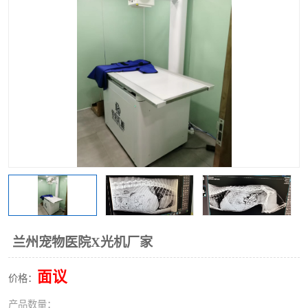
兰州宠物医院X光机厂家
面议
价格：
产品数量：