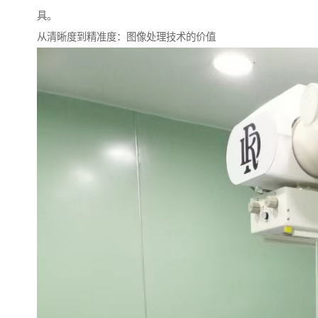
具。
从清晰度到精准度：图像处理技术的价值