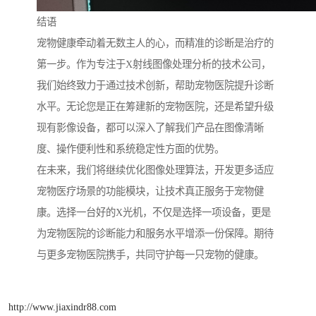
结语
宠物健康牵动着无数主人的心，而精准的诊断是治疗的
第一步。作为专注于X射线图像处理分析的技术公司，
我们始终致力于通过技术创新，帮助宠物医院提升诊断
水平。无论您是正在筹建新的宠物医院，还是希望升级
现有影像设备，都可以深入了解我们产品在图像清晰
度、操作便利性和系统稳定性方面的优势。
在未来，我们将继续优化图像处理算法，开发更多适应
宠物医疗场景的功能模块，让技术真正服务于宠物健
康。选择一台好的X光机，不仅是选择一项设备，更是
为宠物医院的诊断能力和服务水平增添一份保障。期待
与更多宠物医院携手，共同守护每一只宠物的健康。
http://www.jiaxindr88.com