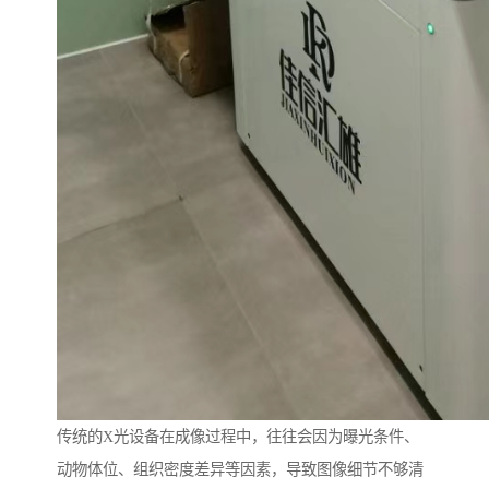
传统的X光设备在成像过程中，往往会因为曝光条件、
动物体位、组织密度差异等因素，导致图像细节不够清