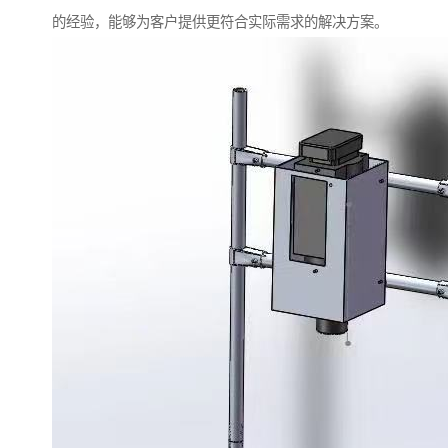
的经验，能够为客户提供更符合实际需求的解决方案。