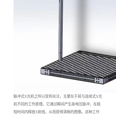
脉冲式X光机之所以受到关注，主要在于其与连续式X光
机不同的工作原理。它通过瞬间产生高电压脉冲，在极
短时间内释放X射线，从而获得清晰的图像。这种工作