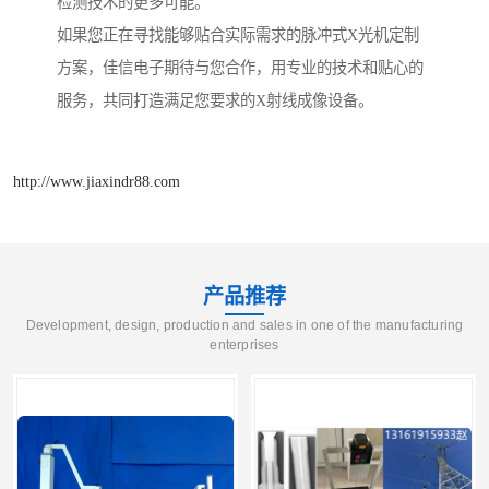
检测技术的更多可能。
如果您正在寻找能够贴合实际需求的脉冲式X光机定制
方案，佳信电子期待与您合作，用专业的技术和贴心的
服务，共同打造满足您要求的X射线成像设备。
http://www.jiaxindr88.com
产品推荐
Development, design, production and sales in one of the manufacturing
enterprises