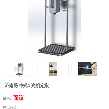
济南脉冲式X光机定制
面议
价格：
产品数量：