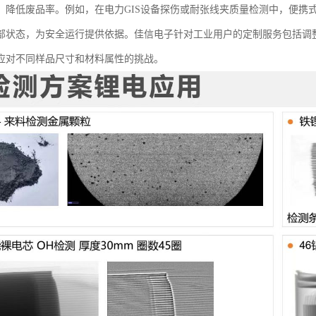
，降低废品率。例如，在电力GIS设备探伤或耐张线夹质量检测中，便携
部状态，为安全运行提供依据。佳信电子针对工业用户的定制服务包括调
应对不同样品尺寸和材料属性的挑战。