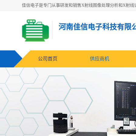
河南佳信电子科技有限
公司首页
供应商机