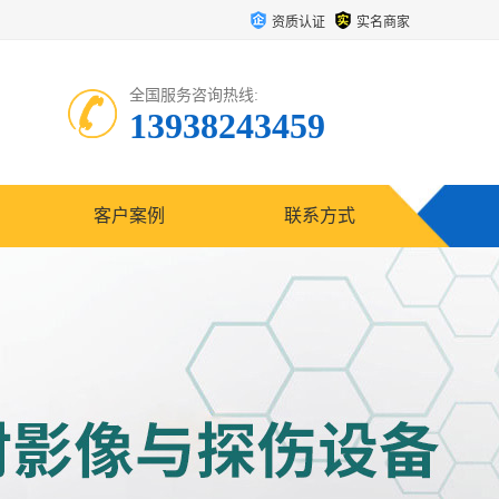
资质认证
实名商家
全国服务咨询热线:
13938243459
客户案例
联系方式