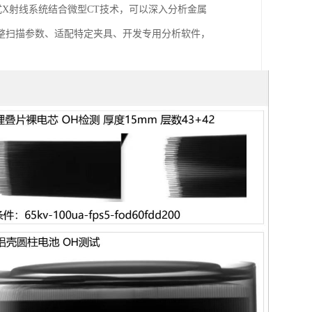
式X射线系统结合微型CT技术，可以深入分析金属
整扫描参数、适配特定夹具、开发专用分析软件，