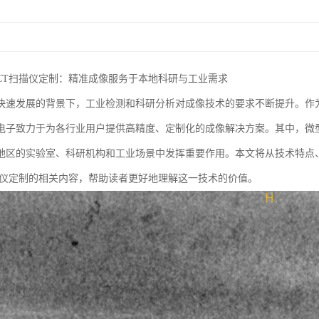
CT扫描仪定制：精准成像服务于本地科研与工业需求
快速发展的背景下，工业检测和科研分析对成像技术的要求不断提升。作
电子致力于为各行业用户提供高精度、定制化的成像解决方案。其中，微
地区的实验室、科研机构和工业场景中发挥重要作用。本文将从技术特点
描仪定制的相关内容，帮助读者更好地理解这一技术的价值。