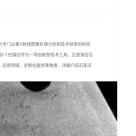
为专门从事X射线图像处理分析和技术研发的科技
型CT扫描仪作为一项创新型技术工具，正逐渐在石
、应用领域、定制化服务等角度，详细介绍石家庄