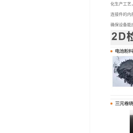
化生产工艺
连接件的内
确保设备能