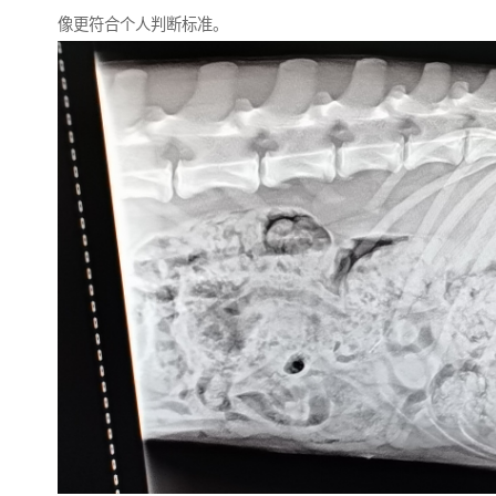
像更符合个人判断标准。