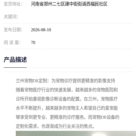
发货地址：
河南省郑州二七区建中街街道西福民社区
关键词：
发布日期：
2026-08-10
阅 读 量：
70
产品描述
兰州宠物DR定制：为宠物诊疗提供更精准的影像支持
随着宠物医疗行业的快速发展，越来越多的宠物医院和
诊所开始重视影像诊断设备的配置。在兰州，宠物医疗
水平不断提升，越来越多的宠物主人希望自己的爱宠能
够享受到更专业、更精准的诊疗服务。而宠物DR设备的
定制化需求，也逐渐成为行业关注的焦点。