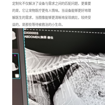
定制化不仅解决了设备与需求之间的匹配问题，更重要
的是，它让宠物医疗更有人情味。当设备能够更好地理
解医生的需求，当图像能够更清晰地呈现病灶，较终受
益的，是那些等待被救治的小生命。