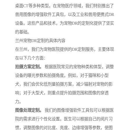
桌面CT等多种类型。在宠物医疗领域，我们特别推出了
兽用图像的增强软件工具包，以及工业和兽用便携式DR
设备。这些产品和技术，为宠物DR的定制化提供了坚实
的基础。
兰州宠物DR定制的具体内容
在兰州，我们为宠物医院提供的DR定制服务，主要体现
在以下几个方面：
拍摄方案定制。
根据医院常见的宠物种类和体型，调整
设备的曝光参数和拍摄角度。例如，对于猫咪和小型
犬，我们会优化低剂量拍摄方案，减少辐射对宠物的影
响；对于大型犬，则重点提升拍摄范围和图像的穿透
力。
图像处理定制。
我们的图像增强软件工具包可以根据医
院的需求进行个性化设置。医生可以根据自己的阅片习
惯，调整图像的对比度、亮度、边缘增强等参数，使图