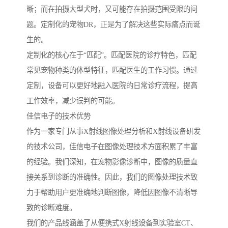
晰；而在拍摄大型犬时，又可能存在拍摄范围受限的问
题。定制化的宠物DR，正是为了解决这些实际痛点而诞
生的。
定制化的核心在于“匹配”。匹配医院的诊疗特色，匹配
常见宠物种类的体型特征，匹配医生的工作习惯。通过
定制，设备可以更好地融入医院的日常诊疗流程，提高
工作效率，减少误判的可能。
佳信电子的技术优势
作为一家专门从事X射线图像处理分析和X射线设备研发
的技术公司，佳信电子在图像处理技术方面积累了丰富
的经验。我们深知，在宠物影像诊断中，图像的质量直
接关系到诊断的准确性。因此，我们的图像处理技术致
力于帮助用户更准确地判断图像，降低因图像不清晰导
致的诊断难度。
我们的产品线涵盖了从便携式X射线设备到实验室CT、