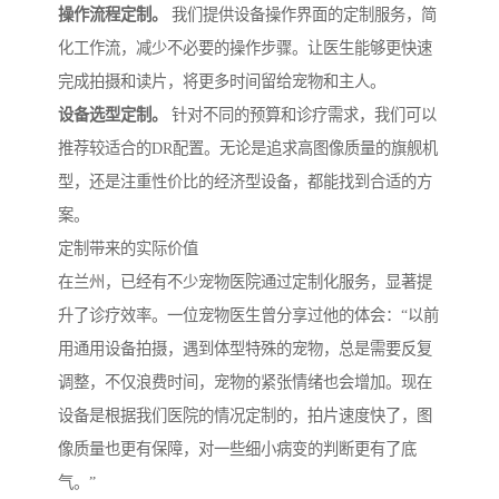
操作流程定制。
我们提供设备操作界面的定制服务，简
化工作流，减少不必要的操作步骤。让医生能够更快速
完成拍摄和读片，将更多时间留给宠物和主人。
设备选型定制。
针对不同的预算和诊疗需求，我们可以
推荐较适合的DR配置。无论是追求高图像质量的旗舰机
型，还是注重性价比的经济型设备，都能找到合适的方
案。
定制带来的实际价值
在兰州，已经有不少宠物医院通过定制化服务，显著提
升了诊疗效率。一位宠物医生曾分享过他的体会：“以前
用通用设备拍摄，遇到体型特殊的宠物，总是需要反复
调整，不仅浪费时间，宠物的紧张情绪也会增加。现在
设备是根据我们医院的情况定制的，拍片速度快了，图
像质量也更有保障，对一些细小病变的判断更有了底
气。”