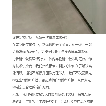
守护宠物健康，从每一次精准成像开始
在宠物医疗链条中，影像诊断是至关重要的一环。一张
清晰准确的X光片，可能意味着肿瘤能否被早期发现、
骨折能否获得较佳复位、体内异物能否被及时定位。作
为技术供应商，我们始终相信，科技的价值在于解决实
际问题。通过不断提升图像处理能力，我们不仅帮助宠
物医生“看清”病灶，更帮助他们“看懂”病情，从而为宠
物制定更合理的治疗方案。
未来，我们将继续聚焦X射线图像处理领域，探索AI辅
助诊断、智能报告生成等*技术，为太原及更广泛区域的