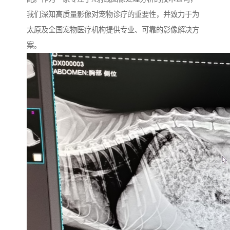
我们深知高质量影像对宠物诊疗的重要性，并致力于为
太原及全国宠物医疗机构提供专业、可靠的影像解决方
案。