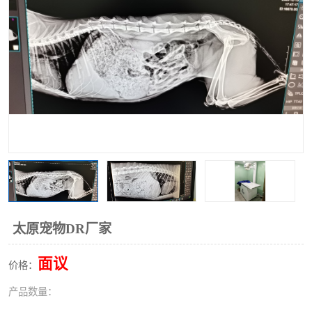
太原宠物DR厂家
面议
价格：
产品数量：