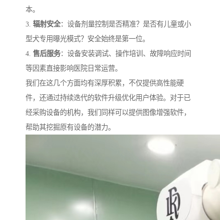
本。
3.
辐射安全
：设备剂量控制是否精准？是否有儿童或小
型犬专用曝光模式？安全始终是第一位。
4.
售后服务
：设备安装调试、操作培训、故障响应时间
等因素直接影响医院日常运营。
我们在这几个方面均有深厚积累，不仅提供高性能硬
件，还通过持续迭代的软件升级优化用户体验。对于已
经采购设备的机构，我们同样可以提供图像增强软件，
帮助其挖掘原有设备的潜力。