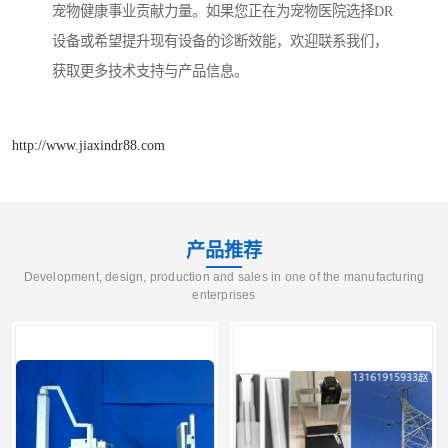
宠物健康事业贡献力量。如果您正在为宠物医院选择DR
设备或希望提升现有设备的诊断效能，欢迎联系我们，
获取更多技术支持与产品信息。
http://www.jiaxindr88.com
产品推荐
Development, design, production and sales in one of the manufacturing
enterprises