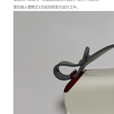
理念融入便携式X光机的研发与设计之中。