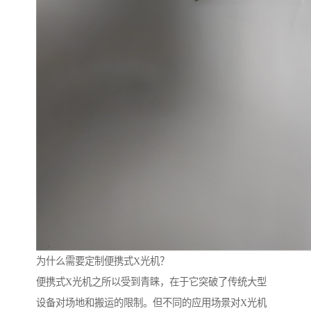
为什么需要定制便携式X光机？
便携式X光机之所以受到青睐，在于它突破了传统大型
设备对场地和搬运的限制。但不同的应用场景对X光机