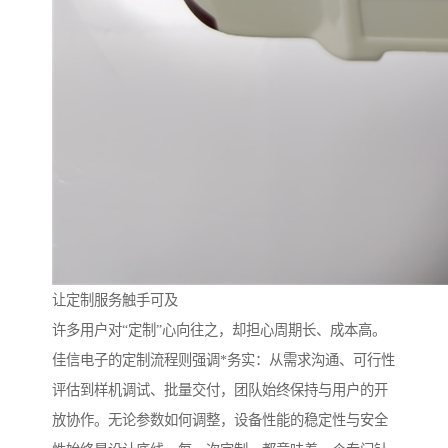
让定制服务触手可及
许多用户对“定制”心向往之，却担心周期长、成本高。
佳信电子的定制流程则强调*务实：从需求沟通、可行性
评估到样机调试、批量交付，团队始终保持与用户的开
放协作。无论参数如何调整，设备性能的稳定性与安全