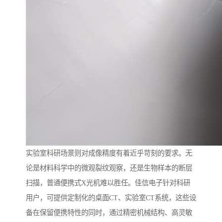
实验室科研场景则对成像精度有着近乎苛刻的要求。无
论是材料科学中的微观裂纹观察，还是生物样本的断层
扫描，普通便携式X光机难以胜任。佳信电子针对科研
用户，可提供定制化的桌面CT、实验室CT系统，这些设
备在保留便携特性的同时，通过精密机械结构、高灵敏