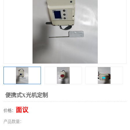
便携式X光机定制
面议
价格：
产品数量：