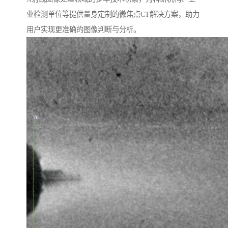
业检测单位等提供量身定制的微焦点CT解决方案，助力
用户实现更准确的图像判断与分析。