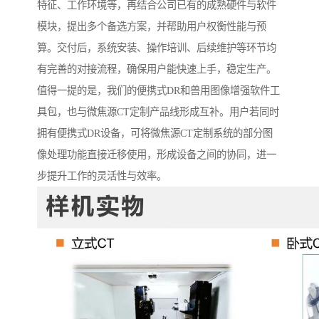
特征、工作环境等，再结合公司已有的成熟硬件与软件
模块，提出多个备选方案，并帮助用户权衡性能与预
算。交付后，系统安装、操作培训、后续维护等环节均
有完善的对接流程，确保用户能快速上手，稳定生产。
值得一提的是，我们的便携式DR和兽用图像增强软件工
具包，也与微焦源CT定制产品线形成互补。用户若同时
拥有便携式DR设备，可将微焦源CT定制系统的部分图
像处理功能直接迁移使用，形成设备之间的协同，进一
步提升工作的灵活性与效率。