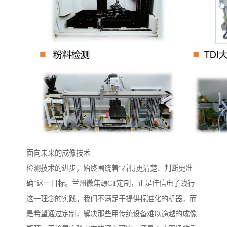
面向未来的成像技术
检测技术的进步，始终围绕着“看得更清楚、判断更准
确”这一目标。兰州微焦源CT定制，正是佳信电子践行
这一理念的实践。我们不满足于提供标准化的机器，而
是希望通过定制，解决那些用传统设备难以逾越的成像