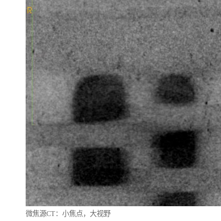
微焦源CT：小焦点，大视野