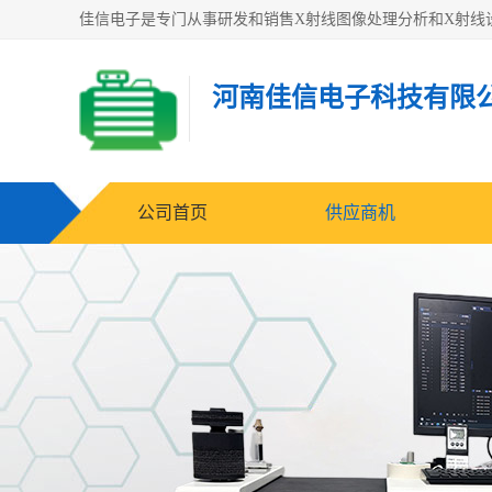
河南佳信电子科技有限
公司首页
供应商机