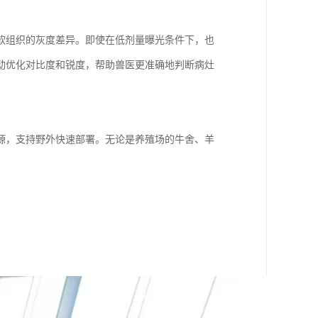
软组织的灰度差异。即使在低剂量曝光条件下，也
动优化对比度和锐度，帮助兽医更准确地判断病灶
源，支持野外快速部署。无论是养殖场的牛舍、羊