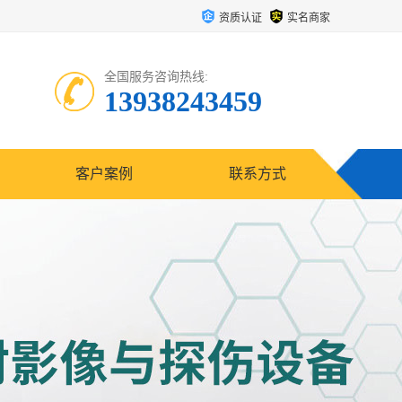
资质认证
实名商家
全国服务咨询热线:
13938243459
客户案例
联系方式