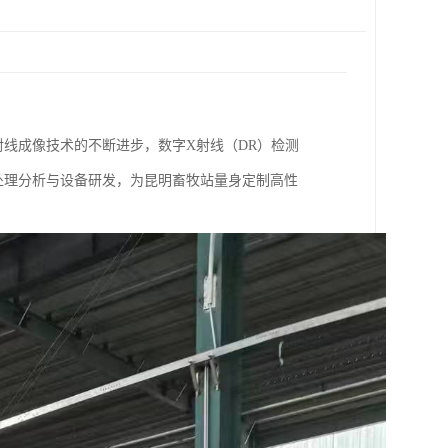
线成像技术的不断进步，数字X射线（DR）检测
处理分析与设备研发，为昆明畜牧站量身定制高性