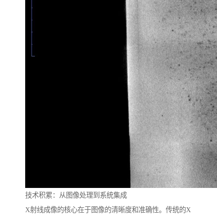
技术积累：从图像处理到系统集成
X射线成像的核心在于图像的清晰度和准确性。传统的X