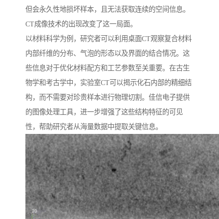
但会永久性地损坏样本，且无法获取连续的空间信息。
CT成像技术的出现改变了这一局面。
以材料科学为例，研究者可以利用桌面CT观察复合材料
内部纤维的分布、气泡的形态以及界面的结合情况。这
些信息对于优化材料配方和工艺参数至关重要。在古生
物学和考古学中，实验室CT可以揭示化石内部的精细结
构，而不需要对珍贵样本进行物理切割。佳信电子提供
的图像处理工具，进一步增强了这些结构特征的可见
性，帮助研究者从海量数据中提取关键信息。