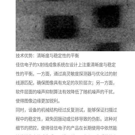
技术优势：清晰度与稳定性的平衡
佳信电子的X射线成像系统在设计上注重清晰度与稳定
性的平衡。一方面，通过高灵敏度探测器与优化过的射
线源匹配，确保图像具有充足的灰阶层次；另一方面，
软件层面的噪声抑制算法有效降低了随机噪声的干扰，
使得图像边缘更加锐利。
同时，设备的机械结构经过反复测试，能够保证扫描过
程中的稳定性，避免因振动或位移导致的伪影。这种对
细节的把控，使得佳信电子的产品在长期使用中依然能