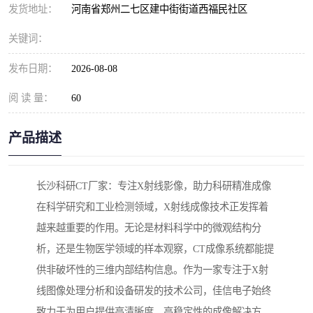
发货地址：
河南省郑州二七区建中街街道西福民社区
关键词：
发布日期：
2026-08-08
阅 读 量：
60
产品描述
长沙科研CT厂家：专注X射线影像，助力科研精准成像
在科学研究和工业检测领域，X射线成像技术正发挥着
越来越重要的作用。无论是材料科学中的微观结构分
析，还是生物医学领域的样本观察，CT成像系统都能提
供非破坏性的三维内部结构信息。作为一家专注于X射
线图像处理分析和设备研发的技术公司，佳信电子始终
致力于为用户提供高清晰度、高稳定性的成像解决方