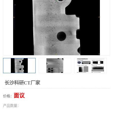
长沙科研CT厂家
面议
价格：
产品数量：