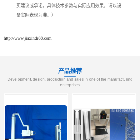
买建议或承诺。具体技术参数与实际应用效果，请以设
备实际表现为准。）
http://www.jiaxindr88.com
产品推荐
Development, design, production and sales in one of the manufacturing
enterprises