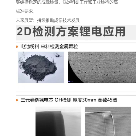
够维持稳定的成像质量，满足科研工作和工业质检的高
标准要求。
未来展望：持续推动成像技术发展