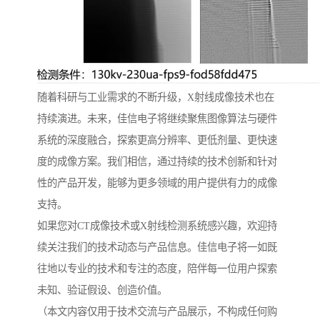
随着科研与工业需求的不断升级，X射线成像技术也在
持续演进。未来，佳信电子将继续聚焦图像算法与硬件
系统的深度融合，探索更高分辨率、更低剂量、更快速
度的成像方案。我们相信，通过持续的技术创新和针对
性的产品开发，能够为更多领域的用户提供有力的成像
支持。
如果您对CT成像技术或X射线检测系统感兴趣，欢迎持
续关注我们的技术动态与产品信息。佳信电子将一如既
往地以专业的技术和专注的态度，陪伴每一位用户探索
未知、验证假设、创造价值。
（本文内容仅用于技术交流与产品展示，不构成任何购