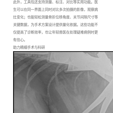
此外，工具包还支持测量、标注、对比等实用功能。医
生可以在同一界面上同时对比多次拍摄的影像，观察病
灶变化；也能轻松测量骨折位移角度、关节间隙尺寸等
关键数据，为手术方案设计提供量化依据。这些功能不
仅提高了诊断效率，也让年轻兽医在处理疑难病例时更
有信心。
助力精细手术与科研