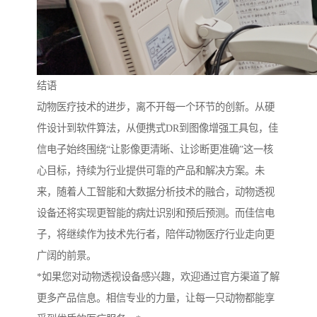
结语
动物医疗技术的进步，离不开每一个环节的创新。从硬
件设计到软件算法，从便携式DR到图像增强工具包，佳
信电子始终围绕“让影像更清晰、让诊断更准确”这一核
心目标，持续为行业提供可靠的产品和解决方案。未
来，随着人工智能和大数据分析技术的融合，动物透视
设备还将实现更智能的病灶识别和预后预测。而佳信电
子，将继续作为技术先行者，陪伴动物医疗行业走向更
广阔的前景。
*如果您对动物透视设备感兴趣，欢迎通过官方渠道了解
更多产品信息。相信专业的力量，让每一只动物都能享