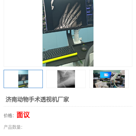
济南动物手术透视机厂家
面议
价格：
产品数量：