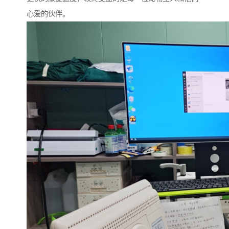
心爱的伙伴。