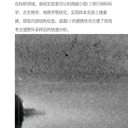
在科研领域，高校实验室可以利用超小型CT进行材料科
学、古生物学、地质学等研究，实现样本无损三维重
建，获取内部结构信息。桌面CT的便携性也方便了现场
考古或野外采样后的快速分析。