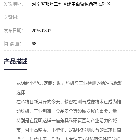
发货地址：
河南省郑州二七区建中街街道西福民社区
关键词：
发布日期：
2026-08-09
阅 读 量：
68
产品描述
昆明超小型CT定制：助力科研与工业检测的精准成像新
选择
在科技日新月异的今天，精密检测与成像技术已成为推
动科研、工业制造、食品安全等领域发展的重要力量。
特别是在昆明这样一座兼具科研氛围与产业活力的城
市，对于高精度、小型化、定制化检测设备的需求日益
增长。佳信电子，作为一家专注于X射线图像处理分析