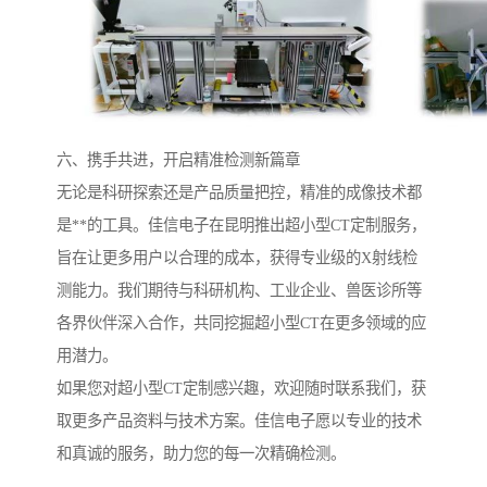
六、携手共进，开启精准检测新篇章
无论是科研探索还是产品质量把控，精准的成像技术都
是**的工具。佳信电子在昆明推出超小型CT定制服务，
旨在让更多用户以合理的成本，获得专业级的X射线检
测能力。我们期待与科研机构、工业企业、兽医诊所等
各界伙伴深入合作，共同挖掘超小型CT在更多领域的应
用潜力。
如果您对超小型CT定制感兴趣，欢迎随时联系我们，获
取更多产品资料与技术方案。佳信电子愿以专业的技术
和真诚的服务，助力您的每一次精确检测。