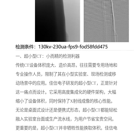
一、超小型CT：小而精的检测利器
传统CT设备体积庞大、造价高昂，往往需要专用场地和
专业操作人员，限制了其在小型实验室、现场检测或移
动场景中的应用。佳信电子研发的超小型CT，正是针对
这一痛点而设计。它采用高度集成化的硬件架构，大幅
缩小了设备体积，同时保持了X射线成像的核心性能。
无论是桌面式设计还是便携式形态，超小型CT都能轻松
融入实验室台面或生产流水线，为用户节省宝贵空间。
更重要的是，超小型CT并非牺牲性能换取体积。佳信电