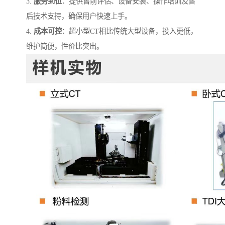
3.
服务到位
：提供售前评估、设备安装、操作培训及售
后技术支持，确保用户快速上手。
4.
成本可控
：超小型CT相比传统大型设备，投入更低，
维护简便，性价比突出。